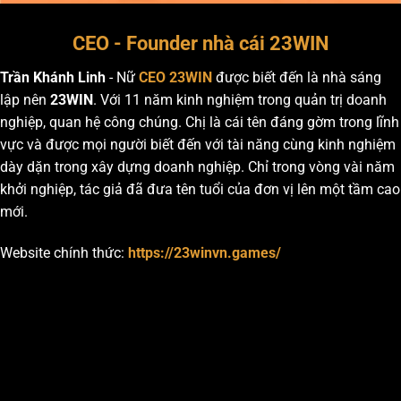
CEO - Founder nhà cái 23WIN
Trần Khánh Linh
- Nữ
CEO 23WIN
được biết đến là nhà sáng
lập nên
23WIN
. Với 11 năm kinh nghiệm trong quản trị doanh
nghiệp, quan hệ công chúng. Chị là cái tên đáng gờm trong lĩnh
vực và được mọi người biết đến với tài năng cùng kinh nghiệm
dày dặn trong xây dựng doanh nghiệp. Chỉ trong vòng vài năm
khởi nghiệp, tác giả đã đưa tên tuổi của đơn vị lên một tầm cao
mới.
Website chính thức:
https://23winvn.games/