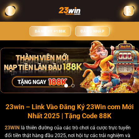
Chuyển
đến
nội
dung
ĐĂNG KÝ +188K
ĐĂNG NHẬP
23win – Link Vào Đăng Ký 23Win com Mới
Nhất 2025 | Tặng Code 88K
23WIN
là thiên đường của các trò chơi cá cược trực tuyến
đổi tiền thật hàng đầu 2025, nơi hội tự các trải nghiệm và