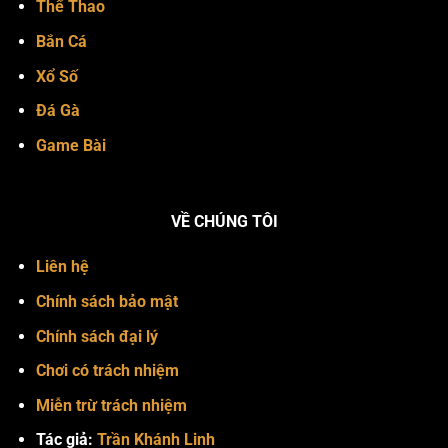
Thể Thao
Bắn Cá
Xổ Số
Đá Gà
Game Bài
VỀ CHÚNG TÔI
Liên hệ
Chính sách bảo mật
Chính sách đại lý
Chơi có trách nhiệm
Miễn trừ trách nhiệm
Tác giả:
Trần Khánh Linh