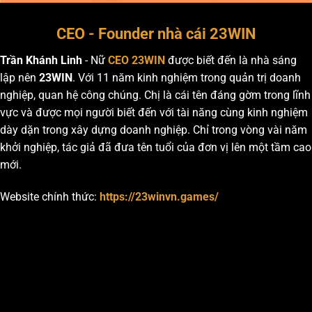
CEO - Founder nhà cái 23WIN
Trần Khánh Linh
- Nữ
CEO 23WIN
được biết đến là nhà sáng
lập nên
23WIN
. Với 11 năm kinh nghiệm trong quản trị doanh
nghiệp, quan hệ công chúng. Chị là cái tên đáng gờm trong lĩnh
vực và được mọi người biết đến với tài năng cùng kinh nghiệm
dày dặn trong xây dựng doanh nghiệp. Chỉ trong vòng vài năm
khởi nghiệp, tác giả đã đưa tên tuổi của đơn vị lên một tầm cao
mới.
Website chính thức:
https://23winvn.games/