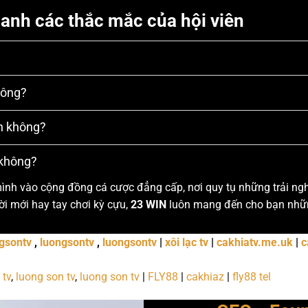
anh các thắc mắc của hội viên
hông?
àn không?
 không?
nh vào cộng đồng cá cược đẳng cấp, nơi quy tụ những trải nghiệ
i mới hay tay chơi kỳ cựu,
23 WIN
luôn mang đến cho bạn những
gsontv
,
luongsontv
,
luongsontv
|
xôi lạc tv
|
cakhiatv.me.uk
|
c
 tv
,
luong son tv
,
luong son tv
|
FLY88
|
cakhiaz
|
fly88 tel