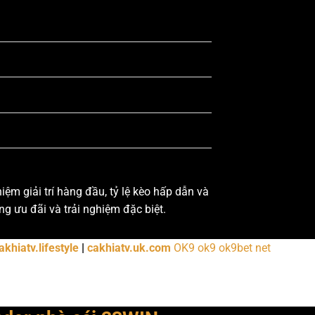
m giải trí hàng đầu, tỷ lệ kèo hấp dẫn và
 ưu đãi và trải nghiệm đặc biệt.
akhiatv.lifestyle
|
cakhiatv.uk.com
OK9
ok9
ok9bet net