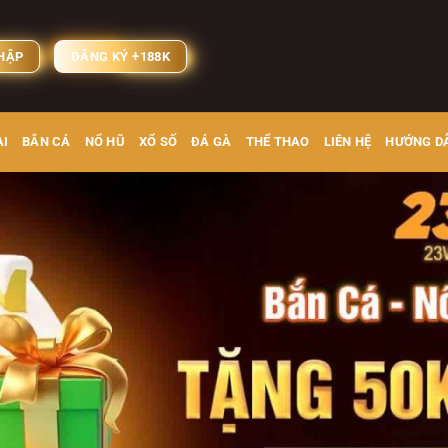
HẬP
ĐĂNG KÝ +188K
ÀI
BẮN CÁ
NỔ HŨ
XỔ SỐ
ĐÁ GÀ
THỂ THAO
LIÊN HỆ
HƯỚNG D