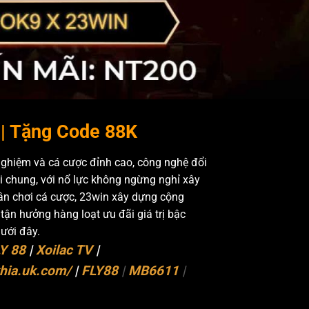
 | Tặng Code 88K
i nghiệm và cá cược đỉnh cao, công nghệ đổi
ói chung, với nổ lực không ngừng nghỉ xây
 sân chơi cá cược, 23win xây dựng cộng
 tận hưởng hàng loạt ưu đãi giá trị bậc
dưới đây.
Y 88
|
Xoilac TV
|
khia.uk.com/
|
FLY88
|
MB6611
|