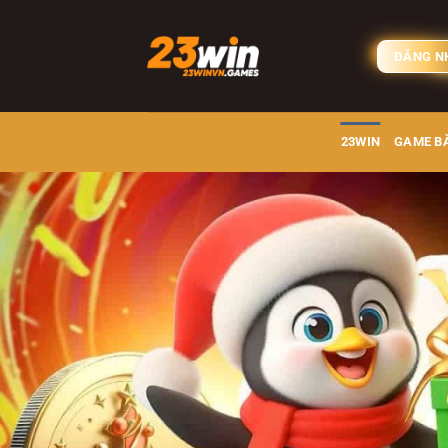
Chuyển
đến
ĐĂNG N
nội
dung
23WIN
GAME B