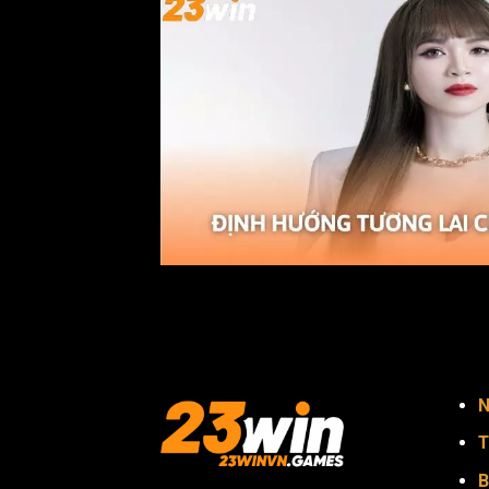
N
T
B