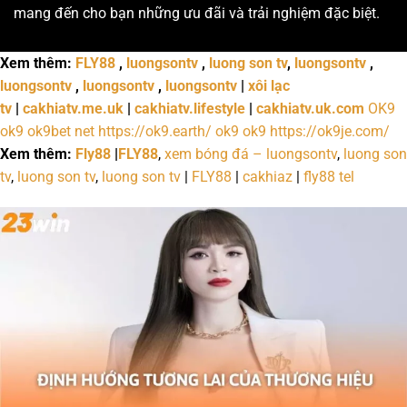
mang đến cho bạn những ưu đãi và trải nghiệm đặc biệt.
Xem thêm:
FLY88
,
luongsontv
,
luong son tv
,
luongsontv
,
luongsontv
,
luongsontv
,
luongsontv
|
xôi lạc
tv
|
cakhiatv.me.uk
|
cakhiatv.lifestyle
|
cakhiatv.uk.com
OK9
ok9
ok9bet net
https://ok9.earth/
ok9
ok9
https://ok9je.com/
Xem thêm:
Fly88
|
FLY88
,
xem bóng đá – luongsontv
,
luong son
tv
,
luong son tv
,
luong son tv
|
FLY88
|
cakhiaz
|
fly88 tel