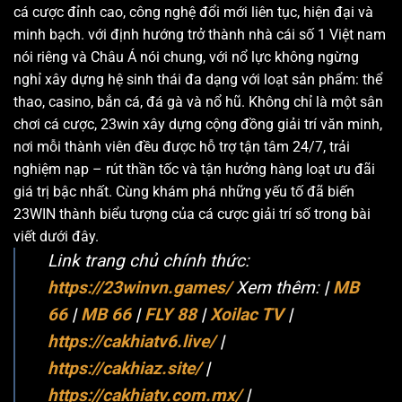
cá cược đỉnh cao, công nghệ đổi mới liên tục, hiện đại và
minh bạch. với định hướng trở thành nhà cái số 1 Việt nam
nói riêng và Châu Á nói chung, với nổ lực không ngừng
nghỉ xây dựng hệ sinh thái đa dạng với loạt sản phẩm: thể
thao, casino, bắn cá, đá gà và nổ hũ. Không chỉ là một sân
chơi cá cược, 23win xây dựng cộng đồng giải trí văn minh,
nơi mỗi thành viên đều được hỗ trợ tận tâm 24/7, trải
nghiệm nạp – rút thần tốc và tận hưởng hàng loạt ưu đãi
giá trị bậc nhất. Cùng khám phá những yếu tố đã biến
23WIN thành biểu tượng của cá cược giải trí số trong bài
viết dưới đây.
Link trang chủ chính thức:
https://23winvn.games/
Xem thêm:
|
MB
66
|
MB 66
|
FLY 88
|
Xoilac TV
|
https://cakhiatv6.live/
|
https://cakhiaz.site/
|
https://cakhiatv.com.mx/
|