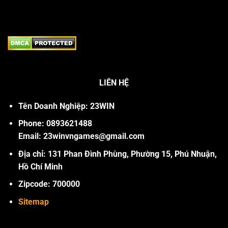
LIÊN HỆ
Tên Doanh Nghiệp: 23WIN
Phone: 0893621488
Email: 23winvngames@gmail.com
Địa chỉ: 131 Phan Đình Phùng, Phường 15, Phú Nhuận,
Hồ Chí Minh
Zipcode: 700000
Sitemap