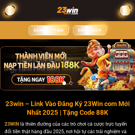
Chuyển
đến
nội
dung
ĐĂNG KÝ +188K
ĐĂNG NHẬP
23win – Link Vào Đăng Ký 23Win com Mới
Nhất 2025 | Tặng Code 88K
23WIN
là thiên đường của các trò chơi cá cược trực tuyến
đổi tiền thật hàng đầu 2025, nơi hội tự các trải nghiệm và