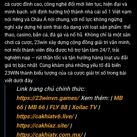
cá cược đỉnh cao, công nghệ đổi mới liên tục, hiện đại và
minh bạch. với định hướng trở thành nhà cái số 1 Việt nam
nói riêng và Châu Á nói chung, với nổ lực không ngừng
nghỉ xây dựng hệ sinh thái đa dạng với loạt sản phẩm: thể
thao, casino, bắn cá, đá gà và nổ hũ. Không chỉ là một sân
chơi cá cược, 23win xây dựng cộng đồng giải trí văn minh,
nơi mỗi thành viên đều được hỗ trợ tận tâm 24/7, trải
nghiệm nạp – rút thần tốc và tận hưởng hàng loạt ưu đãi
giá trị bậc nhất. Cùng khám phá những yếu tố đã biến
23WIN thành biểu tượng của cá cược giải trí số trong bài
viết dưới đây.
Link trang chủ chính thức:
https://23winvn.games/
Xem thêm:
|
MB
66
|
MB 66
|
FLY 88
|
Xoilac TV
|
https://cakhiatv6.live/
|
https://cakhiaz.site/
|
https://cakhiatv.com.mx/
|