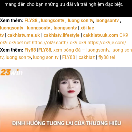
mang đến cho bạn những ưu đãi và trải nghiệm đặc biệt.
Xem thêm:
FLY88
,
luongsontv
,
luong son tv
,
luongsontv
,
luongsontv
,
luongsontv
,
luongsontv
|
xôi lạc
tv
|
cakhiatv.me.uk
|
cakhiatv.lifestyle
|
cakhiatv.uk.com
OK9
ok9
ok9bet net
https://ok9.earth/
ok9
ok9
https://ok9je.com/
Xem thêm:
Fly88
|
FLY88
,
xem bóng đá – luongsontv
,
luong son
tv
,
luong son tv
,
luong son tv
|
FLY88
|
cakhiaz
|
fly88 tel