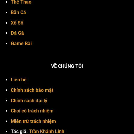
Thể Thao
Bắn Cá
Xổ Số
Đá Gà
Game Bài
VỀ CHÚNG TÔI
Liên hệ
Chính sách bảo mật
Chính sách đại lý
Chơi có trách nhiệm
Miễn trừ trách nhiệm
Tác giả:
Trần Khánh Linh