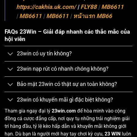
https://cakhia.uk.com/
|
FLY88
|
MB6611
|
MB6611
|
MB6611
|
หน้าแรก MB66
FAQs 23Win – Giải đáp nhanh các thắc mắc của
hội viên
23win có uy tín không?
23win nạp rút có nhanh chóng không?
Bảo mật 23win có thật sự an toàn không?
23win có khuyến mãi gì đặc biệt không?
Tham gia ngay đại lý
23win.com
để hòa mình vào cộng
đồng cá cược đẳng cấp, nơi quy tụ những trải nghiệm giải
trí hàng đầu, tỷ lệ kèo hấp dẫn và khuyến mãi không giới
hạn. Dù bạn là người mới hay tay chơi kỳ cựu,
23 WIN
luôn