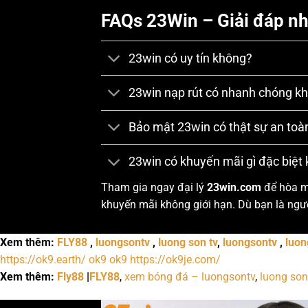
FAQs 23Win – Giải đáp nh
23win có uy tín không?
23win nạp rút có nhanh chóng k
Bảo mật 23win có thật sự an to
23win có khuyến mãi gì đặc biệt
Tham gia ngay đại lý
23win.com
để hòa mì
khuyến mãi không giới hạn. Dù bạn là ngườ
Xem thêm:
FLY88
,
luongsontv
,
luong son tv
,
luongsontv
,
luon
https://ok9.earth/
ok9
ok9
https://ok9je.com/
Xem thêm:
Fly88
|
FLY88
,
xem bóng đá – luongsontv
,
luong son