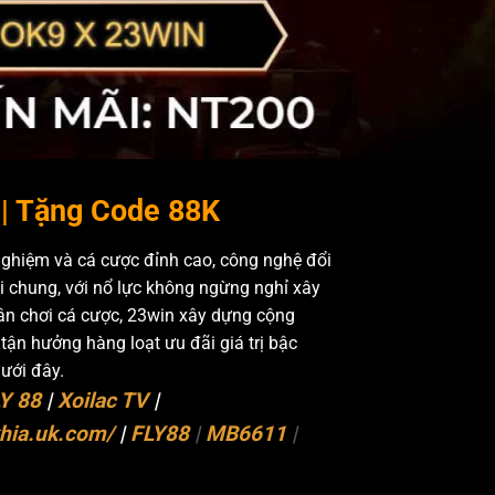
 | Tặng Code 88K
i nghiệm và cá cược đỉnh cao, công nghệ đổi
ói chung, với nổ lực không ngừng nghỉ xây
 sân chơi cá cược, 23win xây dựng cộng
 tận hưởng hàng loạt ưu đãi giá trị bậc
dưới đây.
Y 88
|
Xoilac TV
|
khia.uk.com/
|
FLY88
|
MB6611
|