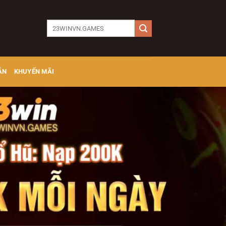
ẪN
KHUYẾN MÃI