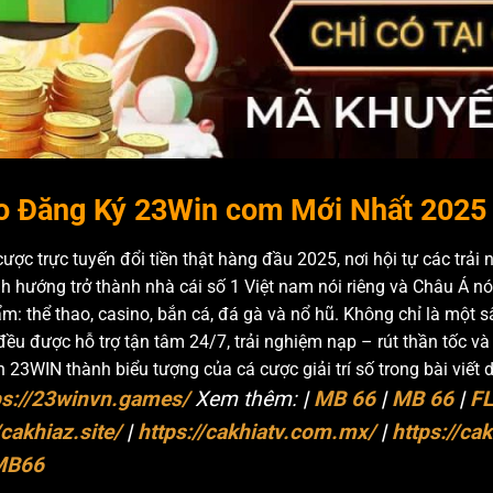
o Đăng Ký 23Win com Mới Nhất 2025
cược trực tuyến đổi tiền thật hàng đầu 2025, nơi hội tự các trả
ịnh hướng trở thành nhà cái số 1 Việt nam nói riêng và Châu Á n
ẩm: thể thao, casino, bắn cá, đá gà và nổ hũ. Không chỉ là một
 đều được hỗ trợ tận tâm 24/7, trải nghiệm nạp – rút thần tốc và
23WIN thành biểu tượng của cá cược giải trí số trong bài viết 
ps://23winvn.games/
Xem thêm:
|
MB 66
|
MB 66
|
FL
/cakhiaz.site/
|
https://cakhiatv.com.mx/
|
https://ca
MB66