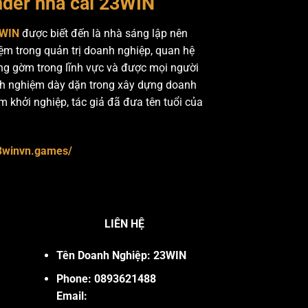
der nhà cái 23WIN
3WIN
được biết đến là nhà sáng lập nên
ệm trong quản trị doanh nghiệp, quan hệ
áng gờm trong lĩnh vực và được mọi người
inh nghiệm dày dặn trong xây dựng doanh
m khởi nghiệp, tác giả đã đưa tên tuổi của
23winvn.games/
LIÊN HỆ
Tên Doanh Nghiệp: 23WIN
Phone: 0893621488
Email: