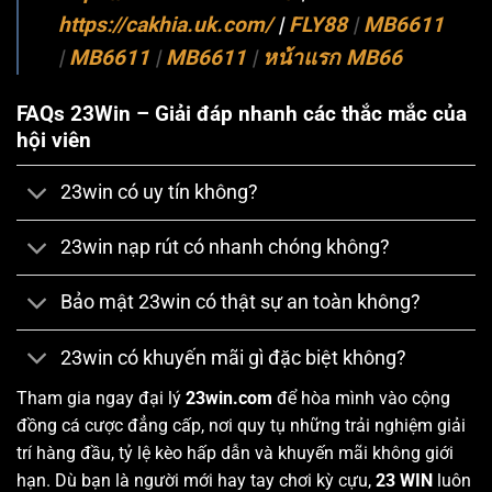
https://cakhia.uk.com/
|
FLY88
|
MB6611
|
MB6611
|
MB6611
|
หน้าแรก MB66
FAQs 23Win – Giải đáp nhanh các thắc mắc của
hội viên
23win có uy tín không?
23win nạp rút có nhanh chóng không?
Bảo mật 23win có thật sự an toàn không?
23win có khuyến mãi gì đặc biệt không?
Tham gia ngay đại lý
23win.com
để hòa mình vào cộng
đồng cá cược đẳng cấp, nơi quy tụ những trải nghiệm giải
trí hàng đầu, tỷ lệ kèo hấp dẫn và khuyến mãi không giới
hạn. Dù bạn là người mới hay tay chơi kỳ cựu,
23 WIN
luôn