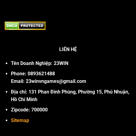
LIÊN HỆ
Tên Doanh Nghiệp: 23WIN
Phone: 0893621488
Email: 23winvngames@gmail.com
Địa chỉ: 131 Phan Đình Phùng, Phường 15, Phú Nhuận,
Hồ Chí Minh
Zipcode: 700000
Sitemap