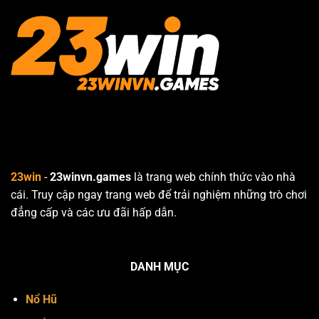
23win
-
23winvn.games
là trang web chính thức vào nhà
cái. Truy cập ngay trang web để trải nghiệm những trò chơi
đẳng cấp và các ưu đãi hấp dẫn.
DANH MỤC
Nổ Hũ