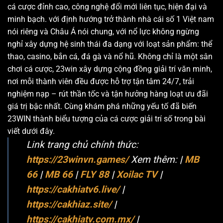
cá cược đỉnh cao, công nghệ đổi mới liên tục, hiện đại và
minh bạch. với định hướng trở thành nhà cái số 1 Việt nam
nói riêng và Châu Á nói chung, với nổ lực không ngừng
nghỉ xây dựng hệ sinh thái đa dạng với loạt sản phẩm: thể
thao, casino, bắn cá, đá gà và nổ hũ. Không chỉ là một sân
chơi cá cược, 23win xây dựng cộng đồng giải trí văn minh,
nơi mỗi thành viên đều được hỗ trợ tận tâm 24/7, trải
nghiệm nạp – rút thần tốc và tận hưởng hàng loạt ưu đãi
giá trị bậc nhất. Cùng khám phá những yếu tố đã biến
23WIN thành biểu tượng của cá cược giải trí số trong bài
viết dưới đây.
Link trang chủ chính thức:
https://23winvn.games/
Xem thêm:
|
MB
66
|
MB 66
|
FLY 88
|
Xoilac TV
|
https://cakhiatv6.live/
|
https://cakhiaz.site/
|
https://cakhiatv.com.mx/
|