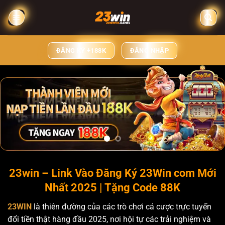
Chuyển
đến
nội
dung
ĐĂNG KÝ +188K
ĐĂNG NHẬP
23win – Link Vào Đăng Ký 23Win com Mới
Nhất 2025 | Tặng Code 88K
23WIN
là thiên đường của các trò chơi cá cược trực tuyến
đổi tiền thật hàng đầu 2025, nơi hội tự các trải nghiệm và