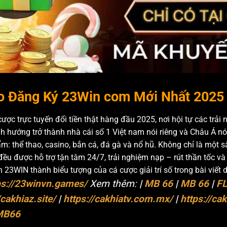
o Đăng Ký 23Win com Mới Nhất 2025
cược trực tuyến đổi tiền thật hàng đầu 2025, nơi hội tự các trả
ịnh hướng trở thành nhà cái số 1 Việt nam nói riêng và Châu Á n
ẩm: thể thao, casino, bắn cá, đá gà và nổ hũ. Không chỉ là một
 đều được hỗ trợ tận tâm 24/7, trải nghiệm nạp – rút thần tốc và
23WIN thành biểu tượng của cá cược giải trí số trong bài viết 
ps://23winvn.games/
Xem thêm:
|
MB 66
|
MB 66
|
FL
/cakhiaz.site/
|
https://cakhiatv.com.mx/
|
https://ca
MB66