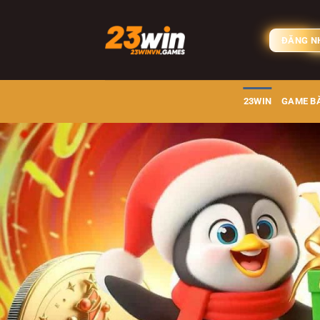
Chuyển
đến
ĐĂNG N
nội
dung
23WIN
GAME B