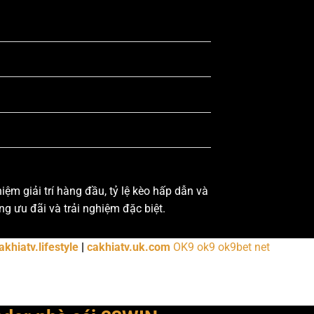
m giải trí hàng đầu, tỷ lệ kèo hấp dẫn và
 ưu đãi và trải nghiệm đặc biệt.
akhiatv.lifestyle
|
cakhiatv.uk.com
OK9
ok9
ok9bet net