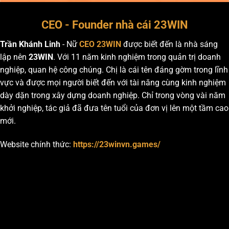
CEO - Founder nhà cái 23WIN
Trần Khánh Linh
- Nữ
CEO 23WIN
được biết đến là nhà sáng
lập nên
23WIN
. Với 11 năm kinh nghiệm trong quản trị doanh
nghiệp, quan hệ công chúng. Chị là cái tên đáng gờm trong lĩnh
vực và được mọi người biết đến với tài năng cùng kinh nghiệm
dày dặn trong xây dựng doanh nghiệp. Chỉ trong vòng vài năm
khởi nghiệp, tác giả đã đưa tên tuổi của đơn vị lên một tầm cao
mới.
Website chính thức:
https://23winvn.games/