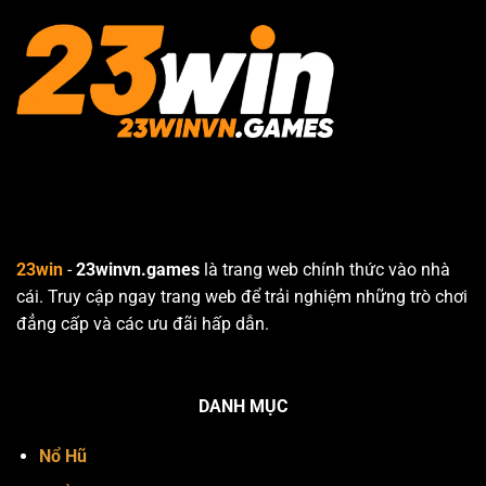
23win
-
23winvn.games
là trang web chính thức vào nhà
cái. Truy cập ngay trang web để trải nghiệm những trò chơi
đẳng cấp và các ưu đãi hấp dẫn.
DANH MỤC
Nổ Hũ