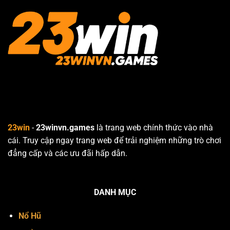
23win
-
23winvn.games
là trang web chính thức vào nhà
cái. Truy cập ngay trang web để trải nghiệm những trò chơi
đẳng cấp và các ưu đãi hấp dẫn.
DANH MỤC
Nổ Hũ