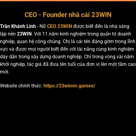
CEO - Founder nhà cái 23WIN
Trần Khánh Linh
- Nữ
CEO 23WIN
được biết đến là nhà sáng
lập nên
23WIN
. Với 11 năm kinh nghiệm trong quản trị doanh
nghiệp, quan hệ công chúng. Chị là cái tên đáng gờm trong lĩnh
vực và được mọi người biết đến với tài năng cùng kinh nghiệm
dày dặn trong xây dựng doanh nghiệp. Chỉ trong vòng vài năm
khởi nghiệp, tác giả đã đưa tên tuổi của đơn vị lên một tầm cao
mới.
Website chính thức:
https://23winvn.games/