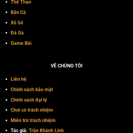
Thể Thao
Bắn Cá
Xổ Số
Đá Gà
Game Bài
VỀ CHÚNG TÔI
Liên hệ
Chính sách bảo mật
Chính sách đại lý
Chơi có trách nhiệm
Miễn trừ trách nhiệm
Tác giả:
Trần Khánh Linh