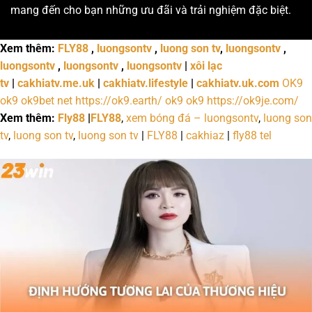
mang đến cho bạn những ưu đãi và trải nghiệm đặc biệt.
Xem thêm:
FLY88
,
luongsontv
,
luong son tv
,
luongsontv
,
luongsontv
,
luongsontv
,
luongsontv
|
xôi lạc
tv
|
cakhiatv.me.uk
|
cakhiatv.lifestyle
|
cakhiatv.uk.com
OK9
ok9
ok9bet net
https://ok9.earth/
ok9
ok9
https://ok9je.com/
Xem thêm:
Fly88
|
FLY88
,
xem bóng đá – luongsontv
,
luong son
tv
,
luong son tv
,
luong son tv
|
FLY88
|
cakhiaz
|
fly88 tel