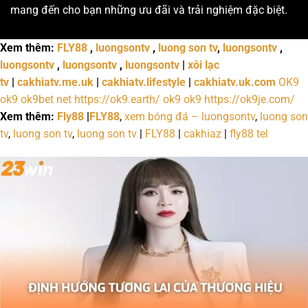
mang đến cho bạn những ưu đãi và trải nghiệm đặc biệt.
Xem thêm:
FLY88
,
luongsontv
,
luong son tv
,
luongsontv
,
luongsontv
,
luongsontv
,
luongsontv
|
xôi lạc
tv
|
cakhiatv.me.uk
|
cakhiatv.lifestyle
|
cakhiatv.uk.com
OK9
ok9
ok9bet net
https://ok9.earth/
ok9
ok9
https://ok9je.com/
Xem thêm:
Fly88
|
FLY88
,
xem bóng đá – luongsontv
,
luong son
tv
,
luong son tv
,
luong son tv
|
FLY88
|
cakhiaz
|
fly88 tel