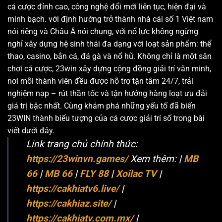
cá cược đỉnh cao, công nghệ đổi mới liên tục, hiện đại và
minh bạch. với định hướng trở thành nhà cái số 1 Việt nam
nói riêng và Châu Á nói chung, với nổ lực không ngừng
nghỉ xây dựng hệ sinh thái đa dạng với loạt sản phẩm: thể
thao, casino, bắn cá, đá gà và nổ hũ. Không chỉ là một sân
chơi cá cược, 23win xây dựng cộng đồng giải trí văn minh,
nơi mỗi thành viên đều được hỗ trợ tận tâm 24/7, trải
nghiệm nạp – rút thần tốc và tận hưởng hàng loạt ưu đãi
giá trị bậc nhất. Cùng khám phá những yếu tố đã biến
23WIN thành biểu tượng của cá cược giải trí số trong bài
viết dưới đây.
Link trang chủ chính thức:
https://23winvn.games/
Xem thêm:
|
MB
66
|
MB 66
|
FLY 88
|
Xoilac TV
|
https://cakhiatv6.live/
|
https://cakhiaz.site/
|
https://cakhiatv.com.mx/
|