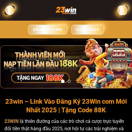
Chuyển
đến
nội
dung
ĐĂNG KÝ +188K
ĐĂNG NHẬP
23win – Link Vào Đăng Ký 23Win com Mới
Nhất 2025 | Tặng Code 88K
23WIN
là thiên đường của các trò chơi cá cược trực tuyến
đổi tiền thật hàng đầu 2025, nơi hội tự các trải nghiệm và