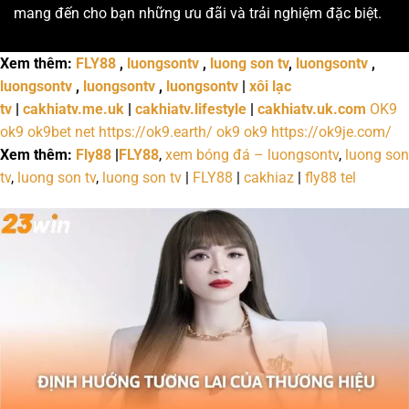
mang đến cho bạn những ưu đãi và trải nghiệm đặc biệt.
Xem thêm:
FLY88
,
luongsontv
,
luong son tv
,
luongsontv
,
luongsontv
,
luongsontv
,
luongsontv
|
xôi lạc
tv
|
cakhiatv.me.uk
|
cakhiatv.lifestyle
|
cakhiatv.uk.com
OK9
ok9
ok9bet net
https://ok9.earth/
ok9
ok9
https://ok9je.com/
Xem thêm:
Fly88
|
FLY88
,
xem bóng đá – luongsontv
,
luong son
tv
,
luong son tv
,
luong son tv
|
FLY88
|
cakhiaz
|
fly88 tel