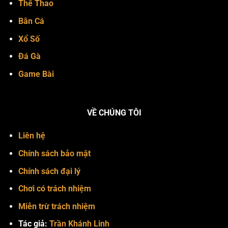
Thể Thao
Bắn Cá
Xổ Số
Đá Gà
Game Bài
VỀ CHÚNG TÔI
Liên hệ
Chính sách bảo mật
Chính sách đại lý
Chơi có trách nhiệm
Miễn trừ trách nhiệm
Tác giả:
Trần Khánh Linh