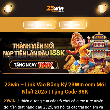
Chuyển
đến
nội
dung
ĐĂNG KÝ +188K
ĐĂNG NHẬP
23win – Link Vào Đăng Ký 23Win com Mới
Nhất 2025 | Tặng Code 88K
23WIN
là thiên đường của các trò chơi cá cược trực tuyến
đổi tiền thật hàng đầu 2025, nơi hội tự các trải nghiệm và