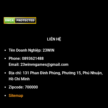
LIÊN HỆ
Tên Doanh Nghiệp: 23WIN
Phone: 0893621488
Email: 23winvngames@gmail.com
Địa chỉ: 131 Phan Đình Phùng, Phường 15, Phú Nhuận,
Hồ Chí Minh
Zipcode: 700000
Sitemap