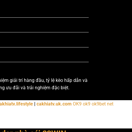
m giải trí hàng đầu, tỷ lệ kèo hấp dẫn và
 ưu đãi và trải nghiệm đặc biệt.
akhiatv.lifestyle
|
cakhiatv.uk.com
OK9
ok9
ok9bet net