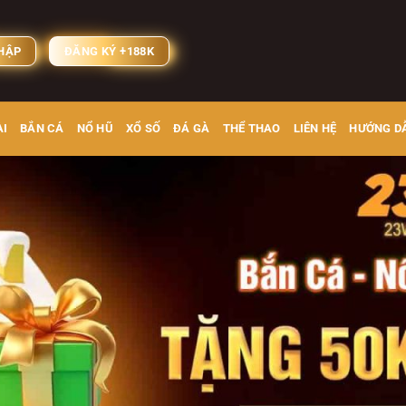
HẬP
ĐĂNG KÝ +188K
ÀI
BẮN CÁ
NỔ HŨ
XỔ SỐ
ĐÁ GÀ
THỂ THAO
LIÊN HỆ
HƯỚNG D