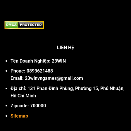
LIÊN HỆ
Tên Doanh Nghiệp: 23WIN
Phone: 0893621488
Email: 23winvngames@gmail.com
Địa chỉ: 131 Phan Đình Phùng, Phường 15, Phú Nhuận,
Hồ Chí Minh
Zipcode: 700000
Sitemap