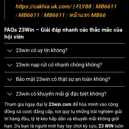
https://cakhia.uk.com/
|
FLY88
|
MB6611
|
MB6611
|
MB6611
|
หน้าแรก MB66
FAQs 23Win – Giải đáp nhanh các thắc mắc của
hội viên
23win có uy tín không?
23win nạp rút có nhanh chóng không?
Bảo mật 23win có thật sự an toàn không?
23win có khuyến mãi gì đặc biệt không?
Tham gia ngay đại lý
23win.com
để hòa mình vào cộng
đồng cá cược đẳng cấp, nơi quy tụ những trải nghiệm giải
trí hàng đầu, tỷ lệ kèo hấp dẫn và khuyến mãi không giới
hạn. Dù bạn là người mới hay tay chơi kỳ cựu,
23 WIN
luôn