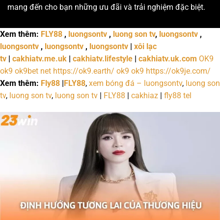
mang đến cho bạn những ưu đãi và trải nghiệm đặc biệt.
Xem thêm:
FLY88
,
luongsontv
,
luong son tv
,
luongsontv
,
luongsontv
,
luongsontv
,
luongsontv
|
xôi lạc
tv
|
cakhiatv.me.uk
|
cakhiatv.lifestyle
|
cakhiatv.uk.com
OK9
ok9
ok9bet net
https://ok9.earth/
ok9
ok9
https://ok9je.com/
Xem thêm:
Fly88
|
FLY88
,
xem bóng đá – luongsontv
,
luong son
tv
,
luong son tv
,
luong son tv
|
FLY88
|
cakhiaz
|
fly88 tel