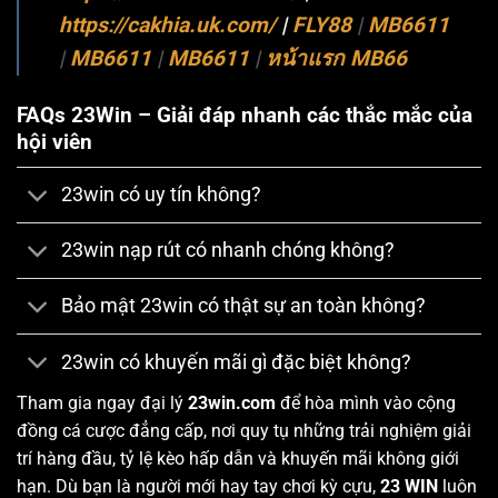
https://cakhia.uk.com/
|
FLY88
|
MB6611
|
MB6611
|
MB6611
|
หน้าแรก MB66
FAQs 23Win – Giải đáp nhanh các thắc mắc của
hội viên
23win có uy tín không?
23win nạp rút có nhanh chóng không?
Bảo mật 23win có thật sự an toàn không?
23win có khuyến mãi gì đặc biệt không?
Tham gia ngay đại lý
23win.com
để hòa mình vào cộng
đồng cá cược đẳng cấp, nơi quy tụ những trải nghiệm giải
trí hàng đầu, tỷ lệ kèo hấp dẫn và khuyến mãi không giới
hạn. Dù bạn là người mới hay tay chơi kỳ cựu,
23 WIN
luôn