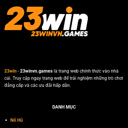
23win
-
23winvn.games
là trang web chính thức vào nhà
cái. Truy cập ngay trang web để trải nghiệm những trò chơi
đẳng cấp và các ưu đãi hấp dẫn.
DANH MỤC
Nổ Hũ