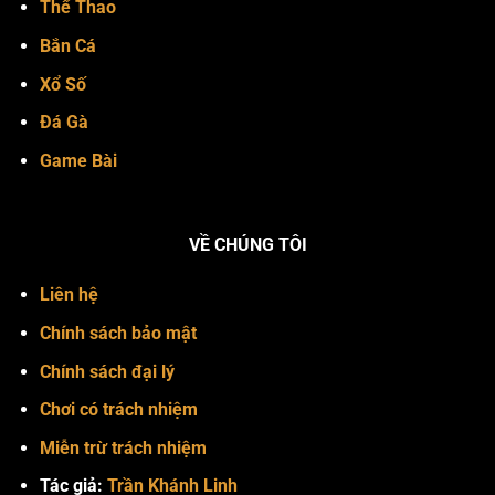
Thể Thao
Bắn Cá
Xổ Số
Đá Gà
Game Bài
VỀ CHÚNG TÔI
Liên hệ
Chính sách bảo mật
Chính sách đại lý
Chơi có trách nhiệm
Miễn trừ trách nhiệm
Tác giả:
Trần Khánh Linh