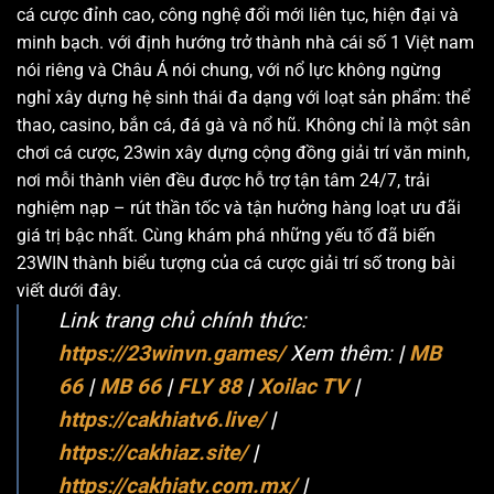
cá cược đỉnh cao, công nghệ đổi mới liên tục, hiện đại và
minh bạch. với định hướng trở thành nhà cái số 1 Việt nam
nói riêng và Châu Á nói chung, với nổ lực không ngừng
nghỉ xây dựng hệ sinh thái đa dạng với loạt sản phẩm: thể
thao, casino, bắn cá, đá gà và nổ hũ. Không chỉ là một sân
chơi cá cược, 23win xây dựng cộng đồng giải trí văn minh,
nơi mỗi thành viên đều được hỗ trợ tận tâm 24/7, trải
nghiệm nạp – rút thần tốc và tận hưởng hàng loạt ưu đãi
giá trị bậc nhất. Cùng khám phá những yếu tố đã biến
23WIN thành biểu tượng của cá cược giải trí số trong bài
viết dưới đây.
Link trang chủ chính thức:
https://23winvn.games/
Xem thêm:
|
MB
66
|
MB 66
|
FLY 88
|
Xoilac TV
|
https://cakhiatv6.live/
|
https://cakhiaz.site/
|
https://cakhiatv.com.mx/
|