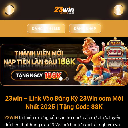
Chuyển
đến
nội
dung
ĐĂNG KÝ +188K
ĐĂNG NHẬP
23win – Link Vào Đăng Ký 23Win com Mới
Nhất 2025 | Tặng Code 88K
23WIN
là thiên đường của các trò chơi cá cược trực tuyến
đổi tiền thật hàng đầu 2025, nơi hội tự các trải nghiệm và