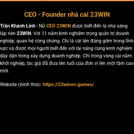
CEO - Founder nhà cái 23WIN
Trần Khánh Linh
- Nữ
CEO 23WIN
được biết đến là nhà sáng
lập nên
23WIN
. Với 11 năm kinh nghiệm trong quản trị doanh
nghiệp, quan hệ công chúng. Chị là cái tên đáng gờm trong lĩnh
vực và được mọi người biết đến với tài năng cùng kinh nghiệm
dày dặn trong xây dựng doanh nghiệp. Chỉ trong vòng vài năm
khởi nghiệp, tác giả đã đưa tên tuổi của đơn vị lên một tầm cao
mới.
Website chính thức:
https://23winvn.games/