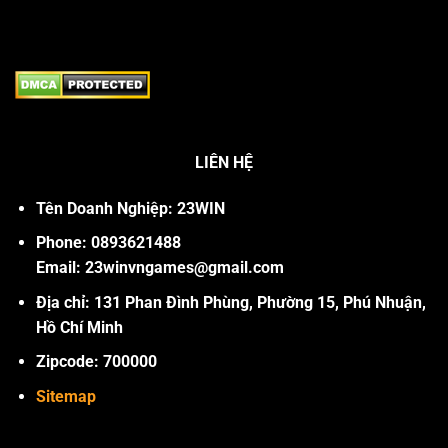
LIÊN HỆ
Tên Doanh Nghiệp: 23WIN
Phone: 0893621488
Email: 23winvngames@gmail.com
Địa chỉ: 131 Phan Đình Phùng, Phường 15, Phú Nhuận,
Hồ Chí Minh
Zipcode: 700000
Sitemap