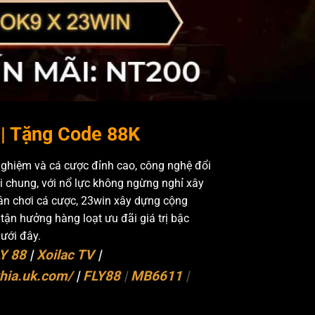
 | Tặng Code 88K
i nghiệm và cá cược đỉnh cao, công nghệ đổi
ói chung, với nổ lực không ngừng nghỉ xây
 sân chơi cá cược, 23win xây dựng cộng
 tận hưởng hàng loạt ưu đãi giá trị bậc
dưới đây.
Y 88
|
Xoilac TV
|
khia.uk.com/
|
FLY88
|
MB6611
|