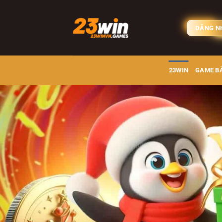
Chuyển
đến
ĐĂNG N
nội
dung
23WIN
GAME B