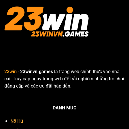
23win
-
23winvn.games
là trang web chính thức vào nhà
cái. Truy cập ngay trang web để trải nghiệm những trò chơi
đẳng cấp và các ưu đãi hấp dẫn.
DANH MỤC
Nổ Hũ