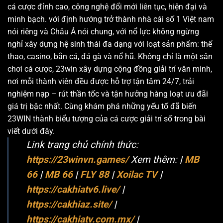
cá cược đỉnh cao, công nghệ đổi mới liên tục, hiện đại và
minh bạch. với định hướng trở thành nhà cái số 1 Việt nam
nói riêng và Châu Á nói chung, với nổ lực không ngừng
nghỉ xây dựng hệ sinh thái đa dạng với loạt sản phẩm: thể
thao, casino, bắn cá, đá gà và nổ hũ. Không chỉ là một sân
chơi cá cược, 23win xây dựng cộng đồng giải trí văn minh,
nơi mỗi thành viên đều được hỗ trợ tận tâm 24/7, trải
nghiệm nạp – rút thần tốc và tận hưởng hàng loạt ưu đãi
giá trị bậc nhất. Cùng khám phá những yếu tố đã biến
23WIN thành biểu tượng của cá cược giải trí số trong bài
viết dưới đây.
Link trang chủ chính thức:
https://23winvn.games/
Xem thêm:
|
MB
66
|
MB 66
|
FLY 88
|
Xoilac TV
|
https://cakhiatv6.live/
|
https://cakhiaz.site/
|
https://cakhiatv.com.mx/
|