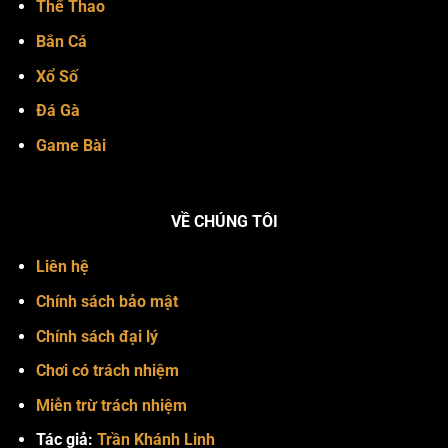
Thể Thao
Bắn Cá
Xổ Số
Đá Gà
Game Bài
VỀ CHÚNG TÔI
Liên hệ
Chính sách bảo mật
Chính sách đại lý
Chơi có trách nhiệm
Miễn trừ trách nhiệm
Tác giả:
Trần Khánh Linh