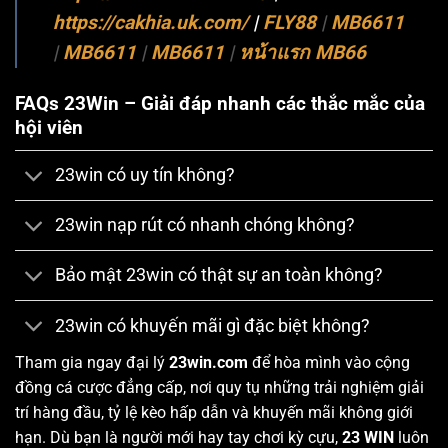
https://cakhia.uk.com/
|
FLY88
|
MB6611
|
MB6611
|
MB6611
|
หน้าแรก MB66
FAQs 23Win – Giải đáp nhanh các thắc mắc của
hội viên
23win có uy tín không?
23win nạp rút có nhanh chóng không?
Bảo mật 23win có thật sự an toàn không?
23win có khuyến mãi gì đặc biệt không?
Tham gia ngay đại lý
23win.com
để hòa mình vào cộng
đồng cá cược đẳng cấp, nơi quy tụ những trải nghiệm giải
trí hàng đầu, tỷ lệ kèo hấp dẫn và khuyến mãi không giới
hạn. Dù bạn là người mới hay tay chơi kỳ cựu,
23 WIN
luôn