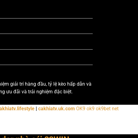
m giải trí hàng đầu, tỷ lệ kèo hấp dẫn và
 ưu đãi và trải nghiệm đặc biệt.
akhiatv.lifestyle
|
cakhiatv.uk.com
OK9
ok9
ok9bet net