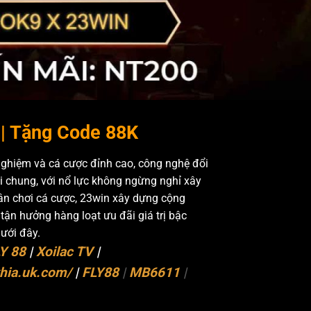
 | Tặng Code 88K
i nghiệm và cá cược đỉnh cao, công nghệ đổi
ói chung, với nổ lực không ngừng nghỉ xây
 sân chơi cá cược, 23win xây dựng cộng
 tận hưởng hàng loạt ưu đãi giá trị bậc
dưới đây.
Y 88
|
Xoilac TV
|
khia.uk.com/
|
FLY88
|
MB6611
|