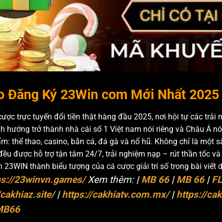
o Đăng Ký 23Win com Mới Nhất 2025
cược trực tuyến đổi tiền thật hàng đầu 2025, nơi hội tự các trả
ịnh hướng trở thành nhà cái số 1 Việt nam nói riêng và Châu Á n
ẩm: thể thao, casino, bắn cá, đá gà và nổ hũ. Không chỉ là một
 đều được hỗ trợ tận tâm 24/7, trải nghiệm nạp – rút thần tốc và
23WIN thành biểu tượng của cá cược giải trí số trong bài viết 
ps://23winvn.games/
Xem thêm:
|
MB 66
|
MB 66
|
FL
/cakhiaz.site/
|
https://cakhiatv.com.mx/
|
https://ca
MB66