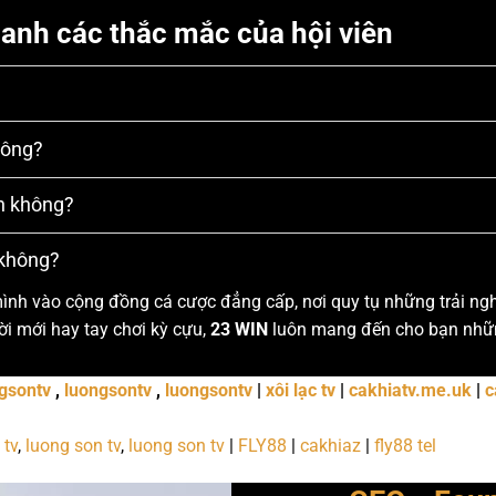
anh các thắc mắc của hội viên
hông?
àn không?
 không?
nh vào cộng đồng cá cược đẳng cấp, nơi quy tụ những trải nghiệ
i mới hay tay chơi kỳ cựu,
23 WIN
luôn mang đến cho bạn những
gsontv
,
luongsontv
,
luongsontv
|
xôi lạc tv
|
cakhiatv.me.uk
|
c
 tv
,
luong son tv
,
luong son tv
|
FLY88
|
cakhiaz
|
fly88 tel