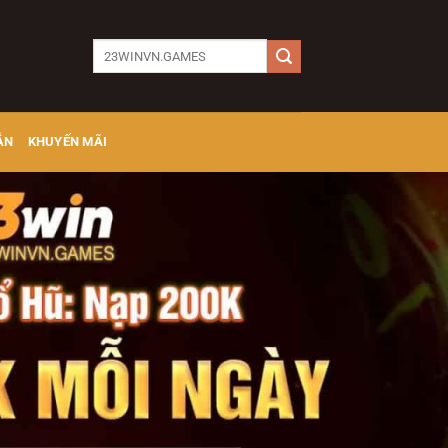
ẪN
KHUYẾN MÃI