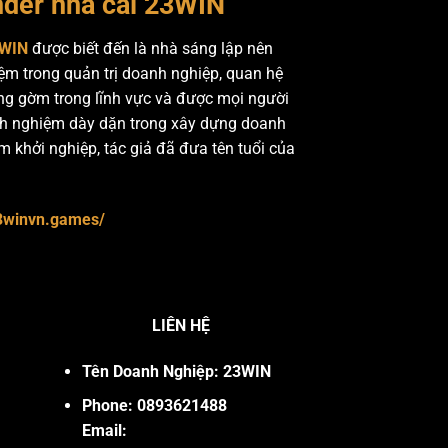
der nhà cái 23WIN
3WIN
được biết đến là nhà sáng lập nên
ệm trong quản trị doanh nghiệp, quan hệ
áng gờm trong lĩnh vực và được mọi người
inh nghiệm dày dặn trong xây dựng doanh
m khởi nghiệp, tác giả đã đưa tên tuổi của
23winvn.games/
LIÊN HỆ
Tên Doanh Nghiệp: 23WIN
Phone: 0893621488
Email: