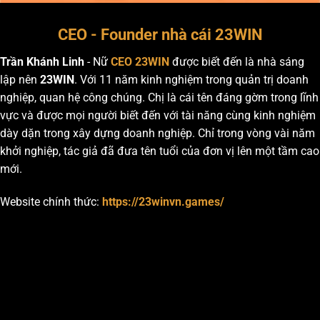
CEO - Founder nhà cái 23WIN
Trần Khánh Linh
- Nữ
CEO 23WIN
được biết đến là nhà sáng
lập nên
23WIN
. Với 11 năm kinh nghiệm trong quản trị doanh
nghiệp, quan hệ công chúng. Chị là cái tên đáng gờm trong lĩnh
vực và được mọi người biết đến với tài năng cùng kinh nghiệm
dày dặn trong xây dựng doanh nghiệp. Chỉ trong vòng vài năm
khởi nghiệp, tác giả đã đưa tên tuổi của đơn vị lên một tầm cao
mới.
Website chính thức:
https://23winvn.games/