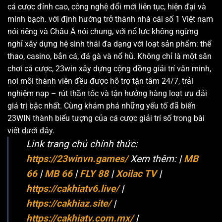
cá cược đỉnh cao, công nghệ đổi mới liên tục, hiện đại và
minh bạch. với định hướng trở thành nhà cái số 1 Việt nam
nói riêng và Châu Á nói chung, với nổ lực không ngừng
nghỉ xây dựng hệ sinh thái đa dạng với loạt sản phẩm: thể
thao, casino, bắn cá, đá gà và nổ hũ. Không chỉ là một sân
chơi cá cược, 23win xây dựng cộng đồng giải trí văn minh,
nơi mỗi thành viên đều được hỗ trợ tận tâm 24/7, trải
nghiệm nạp – rút thần tốc và tận hưởng hàng loạt ưu đãi
giá trị bậc nhất. Cùng khám phá những yếu tố đã biến
23WIN thành biểu tượng của cá cược giải trí số trong bài
viết dưới đây.
Link trang chủ chính thức:
https://23winvn.games/
Xem thêm:
|
MB
66
|
MB 66
|
FLY 88
|
Xoilac TV
|
https://cakhiatv6.live/
|
https://cakhiaz.site/
|
https://cakhiatv.com.mx/
|