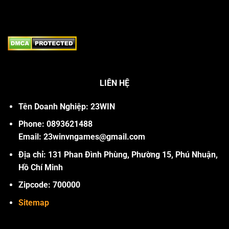
LIÊN HỆ
Tên Doanh Nghiệp: 23WIN
Phone: 0893621488
Email: 23winvngames@gmail.com
Địa chỉ: 131 Phan Đình Phùng, Phường 15, Phú Nhuận,
Hồ Chí Minh
Zipcode: 700000
Sitemap