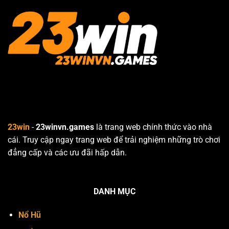
23win
-
23winvn.games
là trang web chính thức vào nhà
cái. Truy cập ngay trang web để trải nghiệm những trò chơi
đẳng cấp và các ưu đãi hấp dẫn.
DANH MỤC
Nổ Hũ