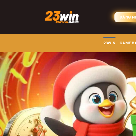
Chuyển
đến
ĐĂNG N
nội
dung
23WIN
GAME B