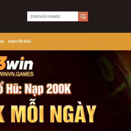
ẪN
KHUYẾN MÃI