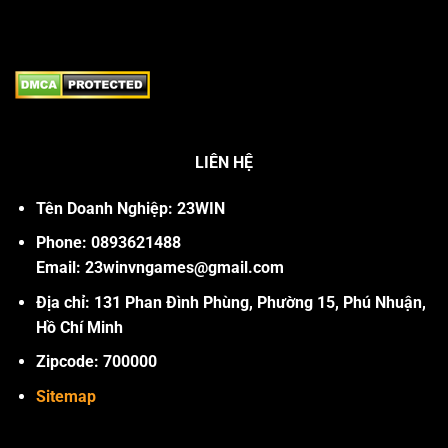
LIÊN HỆ
Tên Doanh Nghiệp: 23WIN
Phone: 0893621488
Email: 23winvngames@gmail.com
Địa chỉ: 131 Phan Đình Phùng, Phường 15, Phú Nhuận,
Hồ Chí Minh
Zipcode: 700000
Sitemap