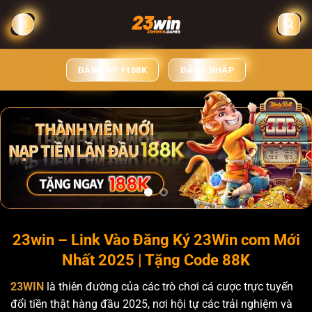
Chuyển
đến
nội
dung
ĐĂNG KÝ +188K
ĐĂNG NHẬP
23win – Link Vào Đăng Ký 23Win com Mới
Nhất 2025 | Tặng Code 88K
23WIN
là thiên đường của các trò chơi cá cược trực tuyến
đổi tiền thật hàng đầu 2025, nơi hội tự các trải nghiệm và