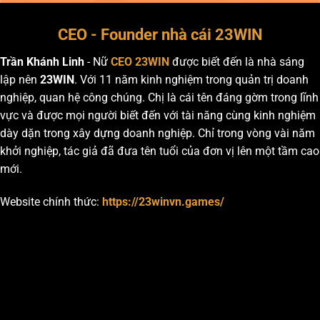
CEO - Founder nhà cái 23WIN
Trần Khánh Linh
- Nữ
CEO 23WIN
được biết đến là nhà sáng
lập nên
23WIN
. Với 11 năm kinh nghiệm trong quản trị doanh
nghiệp, quan hệ công chúng. Chị là cái tên đáng gờm trong lĩnh
vực và được mọi người biết đến với tài năng cùng kinh nghiệm
dày dặn trong xây dựng doanh nghiệp. Chỉ trong vòng vài năm
khởi nghiệp, tác giả đã đưa tên tuổi của đơn vị lên một tầm cao
mới.
Website chính thức:
https://23winvn.games/