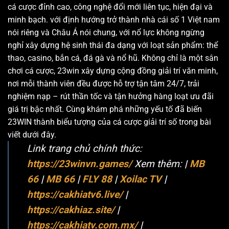
cá cược đỉnh cao, công nghệ đổi mới liên tục, hiện đại và
minh bạch. với định hướng trở thành nhà cái số 1 Việt nam
nói riêng và Châu Á nói chung, với nổ lực không ngừng
nghỉ xây dựng hệ sinh thái đa dạng với loạt sản phẩm: thể
thao, casino, bắn cá, đá gà và nổ hũ. Không chỉ là một sân
chơi cá cược, 23win xây dựng cộng đồng giải trí văn minh,
nơi mỗi thành viên đều được hỗ trợ tận tâm 24/7, trải
nghiệm nạp – rút thần tốc và tận hưởng hàng loạt ưu đãi
giá trị bậc nhất. Cùng khám phá những yếu tố đã biến
23WIN thành biểu tượng của cá cược giải trí số trong bài
viết dưới đây.
Link trang chủ chính thức:
https://23winvn.games/
Xem thêm:
|
MB
66
|
MB 66
|
FLY 88
|
Xoilac TV
|
https://cakhiatv6.live/
|
https://cakhiaz.site/
|
https://cakhiatv.com.mx/
|