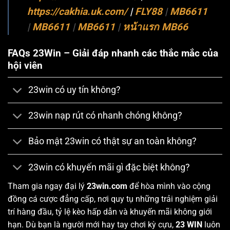
https://cakhia.uk.com/
|
FLY88
|
MB6611
|
MB6611
|
MB6611
|
หน้าแรก MB66
FAQs 23Win – Giải đáp nhanh các thắc mắc của
hội viên
23win có uy tín không?
23win nạp rút có nhanh chóng không?
Bảo mật 23win có thật sự an toàn không?
23win có khuyến mãi gì đặc biệt không?
Tham gia ngay đại lý
23win.com
để hòa mình vào cộng
đồng cá cược đẳng cấp, nơi quy tụ những trải nghiệm giải
trí hàng đầu, tỷ lệ kèo hấp dẫn và khuyến mãi không giới
hạn. Dù bạn là người mới hay tay chơi kỳ cựu,
23 WIN
luôn