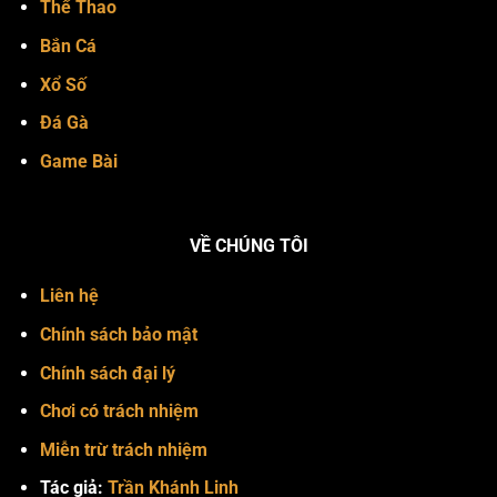
Thể Thao
Bắn Cá
Xổ Số
Đá Gà
Game Bài
VỀ CHÚNG TÔI
Liên hệ
Chính sách bảo mật
Chính sách đại lý
Chơi có trách nhiệm
Miễn trừ trách nhiệm
Tác giả:
Trần Khánh Linh