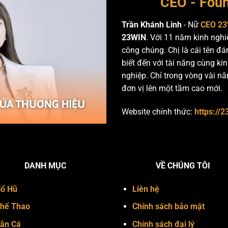
CEO - Foun
Trần Khánh Linh
- Nữ
CEO 2
23WIN
. Với 11 năm kinh nghi
công chúng. Chị là cái tên đ
biết đến với tài năng cùng k
nghiệp. Chỉ trong vòng vài nă
đơn vị lên một tầm cao mới.
Website chính thức:
https://
DANH MỤC
VỀ CHÚNG TÔI
ổ Hũ
Liên hệ
hể Thao
Chính sách bảo mật
ắn Cá
Chính sách đại lý