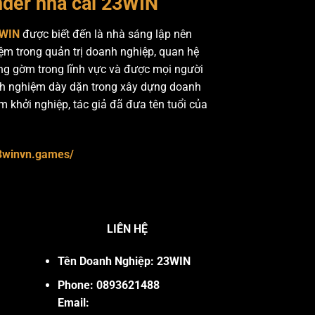
der nhà cái 23WIN
3WIN
được biết đến là nhà sáng lập nên
ệm trong quản trị doanh nghiệp, quan hệ
áng gờm trong lĩnh vực và được mọi người
inh nghiệm dày dặn trong xây dựng doanh
m khởi nghiệp, tác giả đã đưa tên tuổi của
23winvn.games/
LIÊN HỆ
Tên Doanh Nghiệp: 23WIN
Phone: 0893621488
Email: