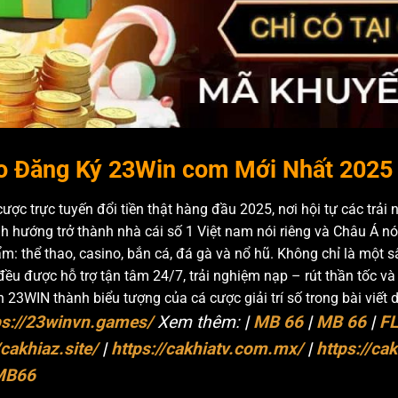
o Đăng Ký 23Win com Mới Nhất 2025
cược trực tuyến đổi tiền thật hàng đầu 2025, nơi hội tự các trả
ịnh hướng trở thành nhà cái số 1 Việt nam nói riêng và Châu Á n
ẩm: thể thao, casino, bắn cá, đá gà và nổ hũ. Không chỉ là một
 đều được hỗ trợ tận tâm 24/7, trải nghiệm nạp – rút thần tốc và
23WIN thành biểu tượng của cá cược giải trí số trong bài viết 
ps://23winvn.games/
Xem thêm:
|
MB 66
|
MB 66
|
FL
/cakhiaz.site/
|
https://cakhiatv.com.mx/
|
https://ca
MB66