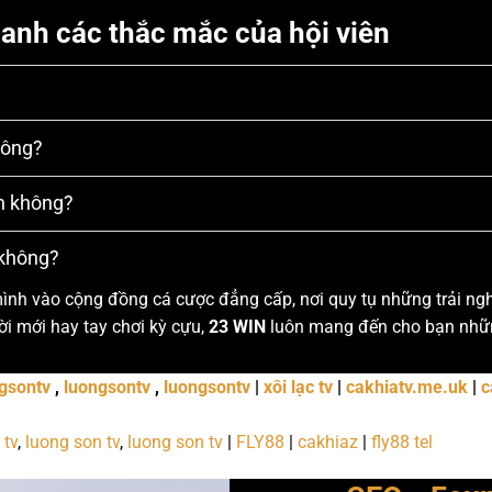
anh các thắc mắc của hội viên
hông?
àn không?
 không?
nh vào cộng đồng cá cược đẳng cấp, nơi quy tụ những trải nghiệ
i mới hay tay chơi kỳ cựu,
23 WIN
luôn mang đến cho bạn những
gsontv
,
luongsontv
,
luongsontv
|
xôi lạc tv
|
cakhiatv.me.uk
|
c
 tv
,
luong son tv
,
luong son tv
|
FLY88
|
cakhiaz
|
fly88 tel