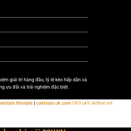
m giải trí hàng đầu, tỷ lệ kèo hấp dẫn và
 ưu đãi và trải nghiệm đặc biệt.
akhiatv.lifestyle
|
cakhiatv.uk.com
OK9
ok9
ok9bet net