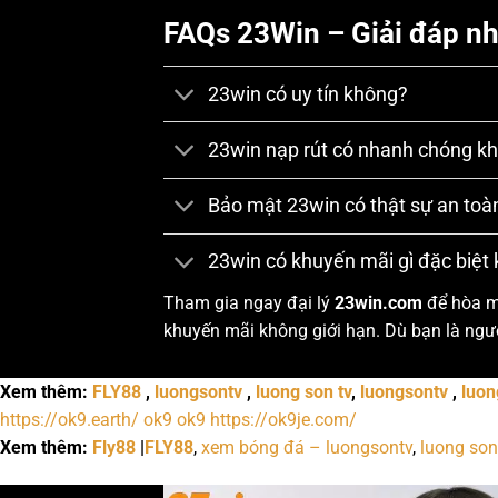
FAQs 23Win – Giải đáp nh
23win có uy tín không?
23win nạp rút có nhanh chóng k
Bảo mật 23win có thật sự an to
23win có khuyến mãi gì đặc biệt
Tham gia ngay đại lý
23win.com
để hòa mì
khuyến mãi không giới hạn. Dù bạn là ngườ
Xem thêm:
FLY88
,
luongsontv
,
luong son tv
,
luongsontv
,
luon
https://ok9.earth/
ok9
ok9
https://ok9je.com/
Xem thêm:
Fly88
|
FLY88
,
xem bóng đá – luongsontv
,
luong son