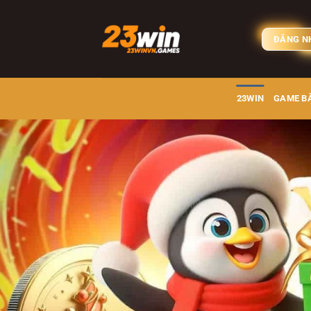
Chuyển
đến
ĐĂNG N
nội
dung
23WIN
GAME B