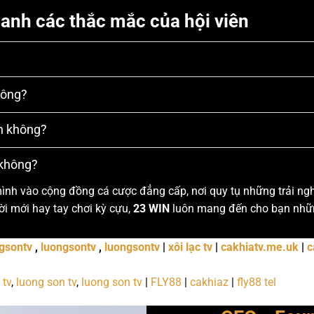
anh các thắc mắc của hội viên
hông?
àn không?
 không?
nh vào cộng đồng cá cược đẳng cấp, nơi quy tụ những trải nghiệ
i mới hay tay chơi kỳ cựu,
23 WIN
luôn mang đến cho bạn những
gsontv
,
luongsontv
,
luongsontv
|
xôi lạc tv
|
cakhiatv.me.uk
|
c
 tv
,
luong son tv
,
luong son tv
|
FLY88
|
cakhiaz
|
fly88 tel