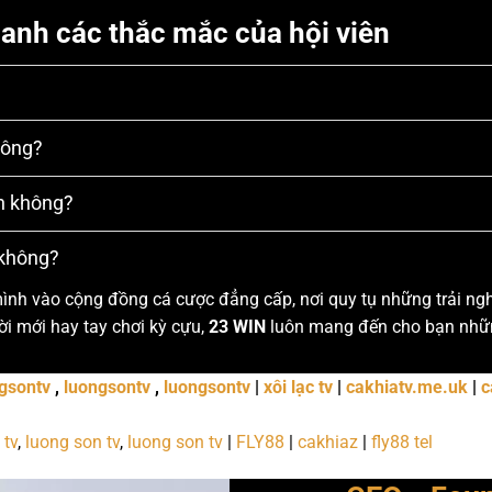
anh các thắc mắc của hội viên
hông?
àn không?
 không?
nh vào cộng đồng cá cược đẳng cấp, nơi quy tụ những trải nghiệ
i mới hay tay chơi kỳ cựu,
23 WIN
luôn mang đến cho bạn những
gsontv
,
luongsontv
,
luongsontv
|
xôi lạc tv
|
cakhiatv.me.uk
|
c
 tv
,
luong son tv
,
luong son tv
|
FLY88
|
cakhiaz
|
fly88 tel