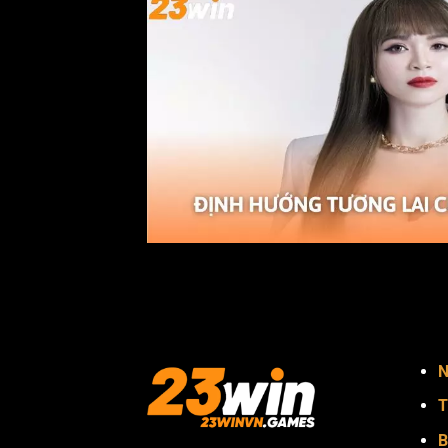
N
T
B