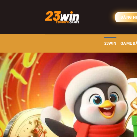
Chuyển
đến
ĐĂNG N
nội
dung
23WIN
GAME B