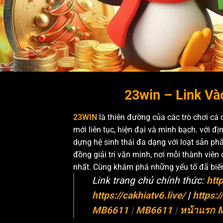
23win – Link Và
23WIN
là thiên đường của các trò chơi cá 
mới liên tục, hiện đại và minh bạch. với đ
dựng hệ sinh thái đa dạng với loạt sản ph
đồng giải trí văn minh, nơi mỗi thành viên
nhất. Cùng khám phá những yếu tố đã biến 
Link trang chủ chính thức:
htt
https://cakhiatv6.live/
|
https:/
MB6611
|
MB6611
|
หน้าแรก 