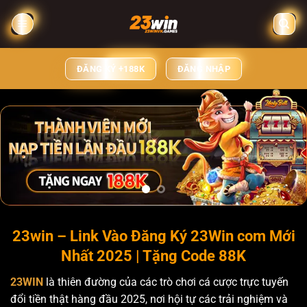
Chuyển
đến
nội
dung
ĐĂNG KÝ +188K
ĐĂNG NHẬP
23win – Link Vào Đăng Ký 23Win com Mới
Nhất 2025 | Tặng Code 88K
23WIN
là thiên đường của các trò chơi cá cược trực tuyến
đổi tiền thật hàng đầu 2025, nơi hội tự các trải nghiệm và