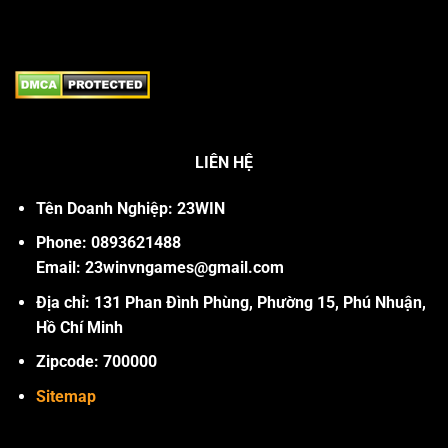
LIÊN HỆ
Tên Doanh Nghiệp: 23WIN
Phone: 0893621488
Email: 23winvngames@gmail.com
Địa chỉ: 131 Phan Đình Phùng, Phường 15, Phú Nhuận,
Hồ Chí Minh
Zipcode: 700000
Sitemap