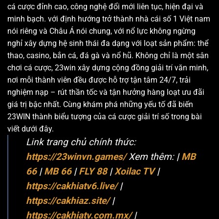
cá cược đỉnh cao, công nghệ đổi mới liên tục, hiện đại và
minh bạch. với định hướng trở thành nhà cái số 1 Việt nam
nói riêng và Châu Á nói chung, với nổ lực không ngừng
nghỉ xây dựng hệ sinh thái đa dạng với loạt sản phẩm: thể
thao, casino, bắn cá, đá gà và nổ hũ. Không chỉ là một sân
chơi cá cược, 23win xây dựng cộng đồng giải trí văn minh,
nơi mỗi thành viên đều được hỗ trợ tận tâm 24/7, trải
nghiệm nạp – rút thần tốc và tận hưởng hàng loạt ưu đãi
giá trị bậc nhất. Cùng khám phá những yếu tố đã biến
23WIN thành biểu tượng của cá cược giải trí số trong bài
viết dưới đây.
Link trang chủ chính thức:
https://23winvn.games/
Xem thêm:
|
MB
66
|
MB 66
|
FLY 88
|
Xoilac TV
|
https://cakhiatv6.live/
|
https://cakhiaz.site/
|
https://cakhiatv.com.mx/
|