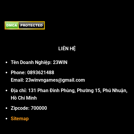
LIÊN HỆ
Tên Doanh Nghiệp: 23WIN
Phone: 0893621488
Email: 23winvngames@gmail.com
Địa chỉ: 131 Phan Đình Phùng, Phường 15, Phú Nhuận,
Hồ Chí Minh
Zipcode: 700000
Sitemap