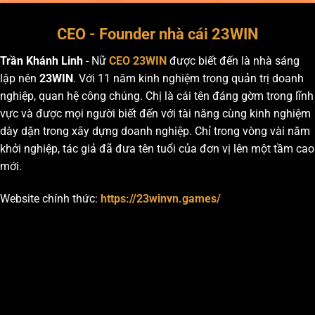
CEO - Founder nhà cái 23WIN
Trần Khánh Linh
- Nữ
CEO 23WIN
được biết đến là nhà sáng
lập nên
23WIN
. Với 11 năm kinh nghiệm trong quản trị doanh
nghiệp, quan hệ công chúng. Chị là cái tên đáng gờm trong lĩnh
vực và được mọi người biết đến với tài năng cùng kinh nghiệm
dày dặn trong xây dựng doanh nghiệp. Chỉ trong vòng vài năm
khởi nghiệp, tác giả đã đưa tên tuổi của đơn vị lên một tầm cao
mới.
Website chính thức:
https://23winvn.games/