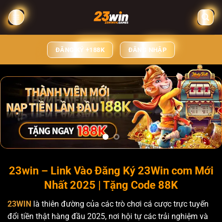
Chuyển
đến
nội
dung
ĐĂNG KÝ +188K
ĐĂNG NHẬP
23win – Link Vào Đăng Ký 23Win com Mới
Nhất 2025 | Tặng Code 88K
23WIN
là thiên đường của các trò chơi cá cược trực tuyến
đổi tiền thật hàng đầu 2025, nơi hội tự các trải nghiệm và