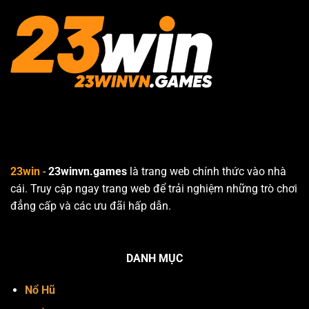
23win
-
23winvn.games
là trang web chính thức vào nhà
cái. Truy cập ngay trang web để trải nghiệm những trò chơi
đẳng cấp và các ưu đãi hấp dẫn.
DANH MỤC
Nổ Hũ