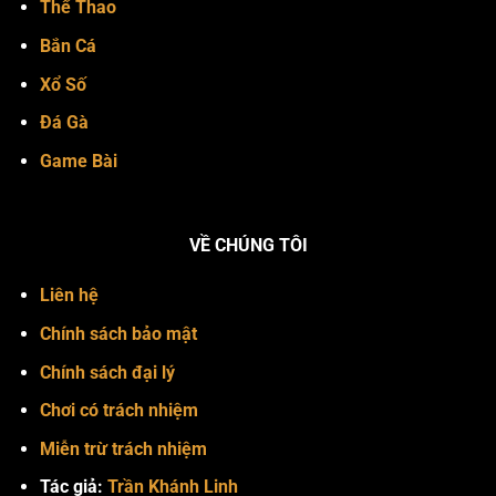
Thể Thao
Bắn Cá
Xổ Số
Đá Gà
Game Bài
VỀ CHÚNG TÔI
Liên hệ
Chính sách bảo mật
Chính sách đại lý
Chơi có trách nhiệm
Miễn trừ trách nhiệm
Tác giả:
Trần Khánh Linh