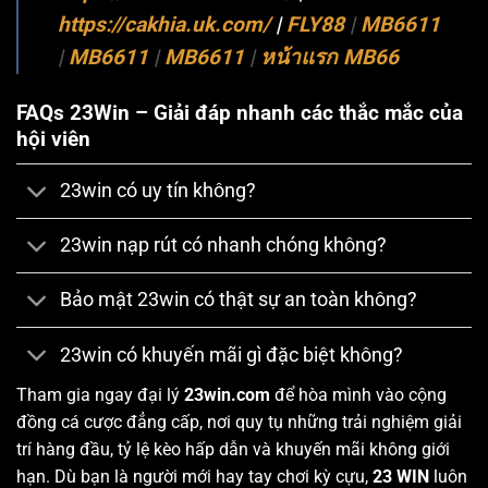
https://cakhia.uk.com/
|
FLY88
|
MB6611
|
MB6611
|
MB6611
|
หน้าแรก MB66
FAQs 23Win – Giải đáp nhanh các thắc mắc của
hội viên
23win có uy tín không?
23win nạp rút có nhanh chóng không?
Bảo mật 23win có thật sự an toàn không?
23win có khuyến mãi gì đặc biệt không?
Tham gia ngay đại lý
23win.com
để hòa mình vào cộng
đồng cá cược đẳng cấp, nơi quy tụ những trải nghiệm giải
trí hàng đầu, tỷ lệ kèo hấp dẫn và khuyến mãi không giới
hạn. Dù bạn là người mới hay tay chơi kỳ cựu,
23 WIN
luôn