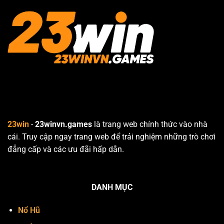
23win
-
23winvn.games
là trang web chính thức vào nhà
cái. Truy cập ngay trang web để trải nghiệm những trò chơi
đẳng cấp và các ưu đãi hấp dẫn.
DANH MỤC
Nổ Hũ