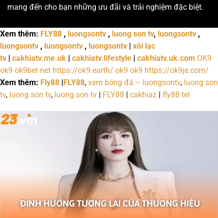
mang đến cho bạn những ưu đãi và trải nghiệm đặc biệt.
Xem thêm:
FLY88
,
luongsontv
,
luong son tv
,
luongsontv
,
luongsontv
,
luongsontv
,
luongsontv
|
xôi lạc
tv
|
cakhiatv.me.uk
|
cakhiatv.lifestyle
|
cakhiatv.uk.com
OK9
ok9
ok9bet net
https://ok9.earth/
ok9
ok9
https://ok9je.com/
Xem thêm:
Fly88
|
FLY88
,
xem bóng đá – luongsontv
,
luong son
tv
,
luong son tv
,
luong son tv
|
FLY88
|
cakhiaz
|
fly88 tel