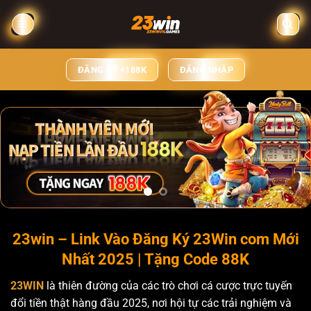
Chuyển
đến
nội
dung
ĐĂNG KÝ +188K
ĐĂNG NHẬP
23win – Link Vào Đăng Ký 23Win com Mới
Nhất 2025 | Tặng Code 88K
23WIN
là thiên đường của các trò chơi cá cược trực tuyến
đổi tiền thật hàng đầu 2025, nơi hội tự các trải nghiệm và