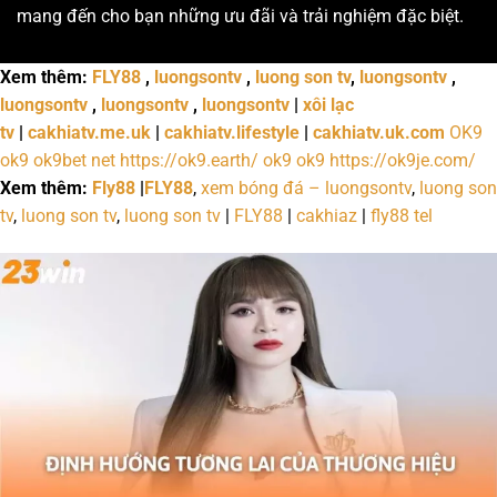
mang đến cho bạn những ưu đãi và trải nghiệm đặc biệt.
Xem thêm:
FLY88
,
luongsontv
,
luong son tv
,
luongsontv
,
luongsontv
,
luongsontv
,
luongsontv
|
xôi lạc
tv
|
cakhiatv.me.uk
|
cakhiatv.lifestyle
|
cakhiatv.uk.com
OK9
ok9
ok9bet net
https://ok9.earth/
ok9
ok9
https://ok9je.com/
Xem thêm:
Fly88
|
FLY88
,
xem bóng đá – luongsontv
,
luong son
tv
,
luong son tv
,
luong son tv
|
FLY88
|
cakhiaz
|
fly88 tel