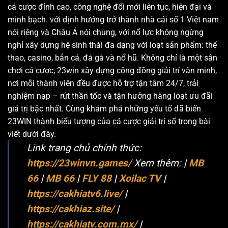
cá cược đỉnh cao, công nghệ đổi mới liên tục, hiện đại và
minh bạch. với định hướng trở thành nhà cái số 1 Việt nam
nói riêng và Châu Á nói chung, với nổ lực không ngừng
nghỉ xây dựng hệ sinh thái đa dạng với loạt sản phẩm: thể
thao, casino, bắn cá, đá gà và nổ hũ. Không chỉ là một sân
chơi cá cược, 23win xây dựng cộng đồng giải trí văn minh,
nơi mỗi thành viên đều được hỗ trợ tận tâm 24/7, trải
nghiệm nạp – rút thần tốc và tận hưởng hàng loạt ưu đãi
giá trị bậc nhất. Cùng khám phá những yếu tố đã biến
23WIN thành biểu tượng của cá cược giải trí số trong bài
viết dưới đây.
Link trang chủ chính thức:
https://23winvn.games/
Xem thêm:
|
MB
66
|
MB 66
|
FLY 88
|
Xoilac TV
|
https://cakhiatv6.live/
|
https://cakhiaz.site/
|
https://cakhiatv.com.mx/
|