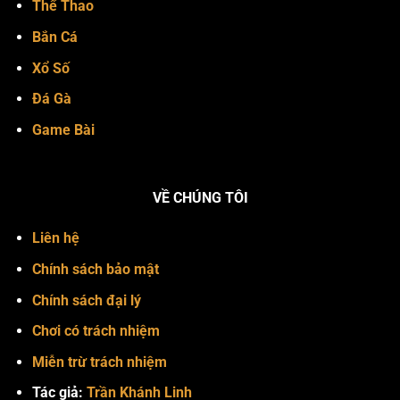
Thể Thao
Bắn Cá
Xổ Số
Đá Gà
Game Bài
VỀ CHÚNG TÔI
Liên hệ
Chính sách bảo mật
Chính sách đại lý
Chơi có trách nhiệm
Miễn trừ trách nhiệm
Tác giả:
Trần Khánh Linh