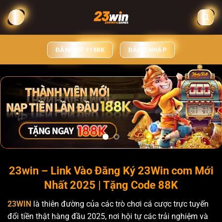
Chuyển
đến
nội
dung
ĐĂNG KÝ +188K
ĐĂNG NHẬP
23win – Link Vào Đăng Ký 23Win com Mới
Nhất 2025 | Tặng Code 88K
23WIN
là thiên đường của các trò chơi cá cược trực tuyến
đổi tiền thật hàng đầu 2025, nơi hội tự các trải nghiệm và