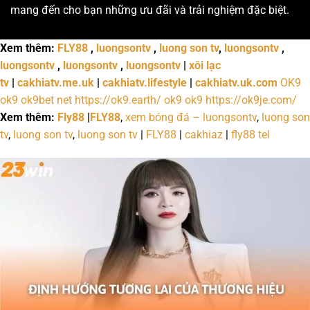
mang đến cho bạn những ưu đãi và trải nghiệm đặc biệt.
Xem thêm:
FLY88
,
luongsontv
,
luong son tv
,
luongsontv
,
luongsontv
,
luongsontv
,
luongsontv
|
xôi lạc
tv
|
cakhiatv.me.uk
|
cakhiatv.lifestyle
|
cakhiatv.uk.com
OK9
ok9
ok9bet net
https://ok9.earth/
ok9
ok9
https://ok9je.com/
Xem thêm:
Fly88
|
FLY88
,
xem bóng đá – luongsontv
,
luong son
tv
,
luong son tv
,
luong son tv
|
FLY88
|
cakhiaz
|
fly88 tel