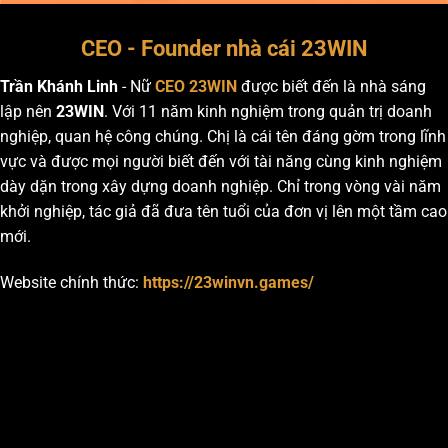
CEO - Founder nhà cái 23WIN
Trần Khánh Linh
- Nữ
CEO 23WIN
được biết đến là nhà sáng
lập nên
23WIN
. Với 11 năm kinh nghiệm trong quản trị doanh
nghiệp, quan hệ công chúng. Chị là cái tên đáng gờm trong lĩnh
vực và được mọi người biết đến với tài năng cùng kinh nghiệm
dày dặn trong xây dựng doanh nghiệp. Chỉ trong vòng vài năm
khởi nghiệp, tác giả đã đưa tên tuổi của đơn vị lên một tầm cao
mới.
Website chính thức:
https://23winvn.games/