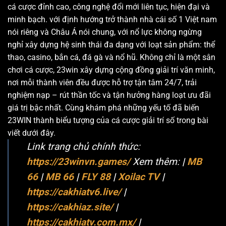
cá cược đỉnh cao, công nghệ đổi mới liên tục, hiện đại và
minh bạch. với định hướng trở thành nhà cái số 1 Việt nam
nói riêng và Châu Á nói chung, với nổ lực không ngừng
nghỉ xây dựng hệ sinh thái đa dạng với loạt sản phẩm: thể
thao, casino, bắn cá, đá gà và nổ hũ. Không chỉ là một sân
chơi cá cược, 23win xây dựng cộng đồng giải trí văn minh,
nơi mỗi thành viên đều được hỗ trợ tận tâm 24/7, trải
nghiệm nạp – rút thần tốc và tận hưởng hàng loạt ưu đãi
giá trị bậc nhất. Cùng khám phá những yếu tố đã biến
23WIN thành biểu tượng của cá cược giải trí số trong bài
viết dưới đây.
Link trang chủ chính thức:
https://23winvn.games/
Xem thêm:
|
MB
66
|
MB 66
|
FLY 88
|
Xoilac TV
|
https://cakhiatv6.live/
|
https://cakhiaz.site/
|
https://cakhiatv.com.mx/
|