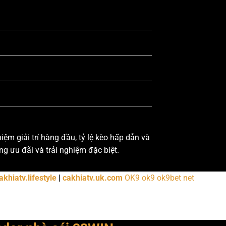
m giải trí hàng đầu, tỷ lệ kèo hấp dẫn và
 ưu đãi và trải nghiệm đặc biệt.
akhiatv.lifestyle
|
cakhiatv.uk.com
OK9
ok9
ok9bet net