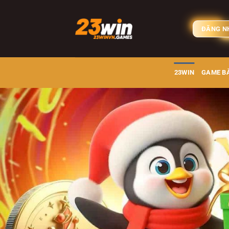
Chuyển
đến
ĐĂNG N
nội
dung
23WIN
GAME B