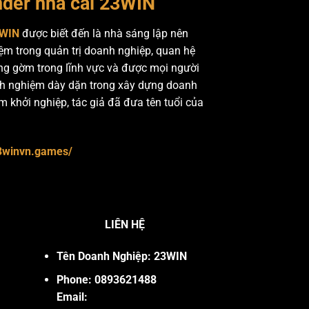
der nhà cái 23WIN
3WIN
được biết đến là nhà sáng lập nên
ệm trong quản trị doanh nghiệp, quan hệ
áng gờm trong lĩnh vực và được mọi người
inh nghiệm dày dặn trong xây dựng doanh
m khởi nghiệp, tác giả đã đưa tên tuổi của
23winvn.games/
LIÊN HỆ
Tên Doanh Nghiệp: 23WIN
Phone: 0893621488
Email: