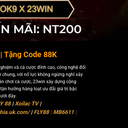
 | Tặng Code 88K
i nghiệm và cá cược đỉnh cao, công nghệ đổi
ói chung, với nổ lực không ngừng nghỉ xây
 sân chơi cá cược, 23win xây dựng cộng
 tận hưởng hàng loạt ưu đãi giá trị bậc
dưới đây.
Y 88
|
Xoilac TV
|
khia.uk.com/
|
FLY88
|
MB6611
|