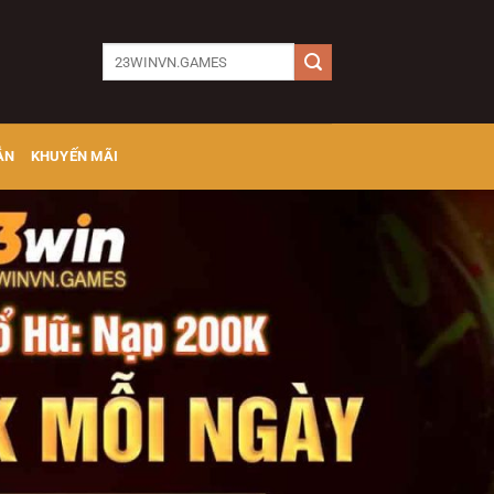
ẪN
KHUYẾN MÃI