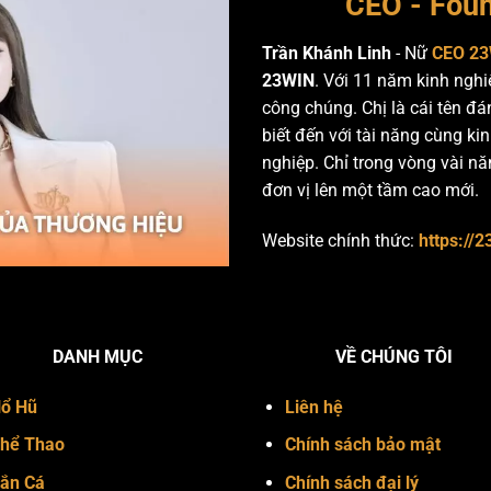
CEO - Foun
Trần Khánh Linh
- Nữ
CEO 2
23WIN
. Với 11 năm kinh nghi
công chúng. Chị là cái tên đ
biết đến với tài năng cùng k
nghiệp. Chỉ trong vòng vài nă
đơn vị lên một tầm cao mới.
Website chính thức:
https://
DANH MỤC
VỀ CHÚNG TÔI
ổ Hũ
Liên hệ
hể Thao
Chính sách bảo mật
ắn Cá
Chính sách đại lý