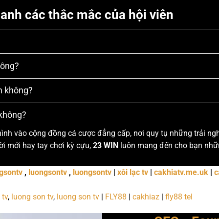
anh các thắc mắc của hội viên
hông?
àn không?
 không?
nh vào cộng đồng cá cược đẳng cấp, nơi quy tụ những trải nghiệ
i mới hay tay chơi kỳ cựu,
23 WIN
luôn mang đến cho bạn những
gsontv
,
luongsontv
,
luongsontv
|
xôi lạc tv
|
cakhiatv.me.uk
|
c
 tv
,
luong son tv
,
luong son tv
|
FLY88
|
cakhiaz
|
fly88 tel