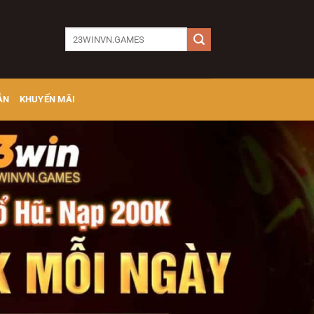
ẪN
KHUYẾN MÃI