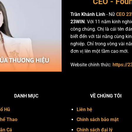
CEO - Foun
Trần Khánh Linh
- Nữ
CEO 2
23WIN
. Với 11 năm kinh nghi
công chúng. Chị là cái tên đ
biết đến với tài năng cùng k
nghiệp. Chỉ trong vòng vài nă
đơn vị lên một tầm cao mới.
Website chính thức:
https://
DANH MỤC
VỀ CHÚNG TÔI
ổ Hũ
Liên hệ
hể Thao
Chính sách bảo mật
ắn Cá
Chính sách đại lý