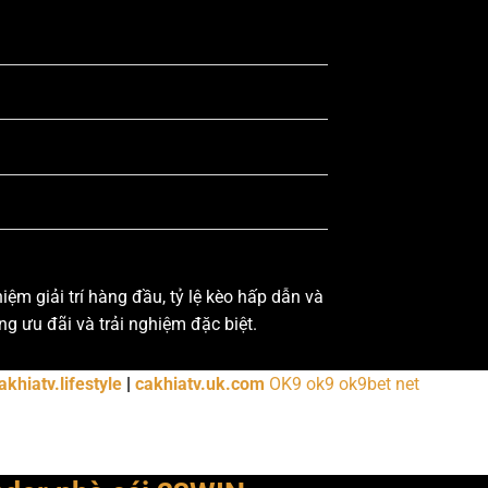
m giải trí hàng đầu, tỷ lệ kèo hấp dẫn và
 ưu đãi và trải nghiệm đặc biệt.
akhiatv.lifestyle
|
cakhiatv.uk.com
OK9
ok9
ok9bet net