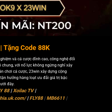
 | Tặng Code 88K
i nghiệm và cá cược đỉnh cao, công nghệ đổi
ói chung, với nổ lực không ngừng nghỉ xây
 sân chơi cá cược, 23win xây dựng cộng
 tận hưởng hàng loạt ưu đãi giá trị bậc
dưới đây.
Y 88
|
Xoilac TV
|
khia.uk.com/
|
FLY88
|
MB6611
|