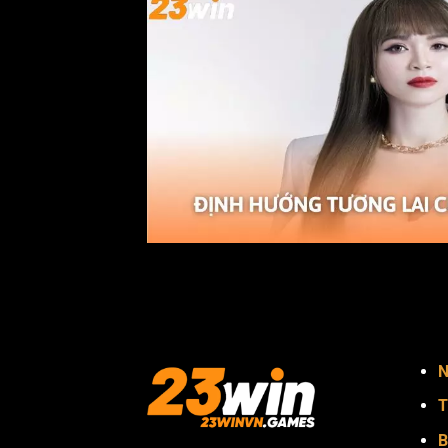
N
T
B