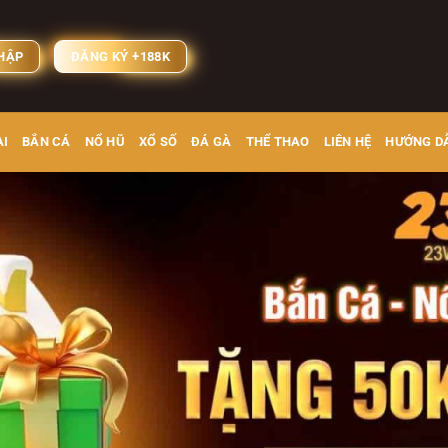
HẬP
ĐĂNG KÝ +188K
ÀI
BẮN CÁ
NỔ HŨ
XỔ SỐ
ĐÁ GÀ
THỂ THAO
LIÊN HỆ
HƯỚNG D