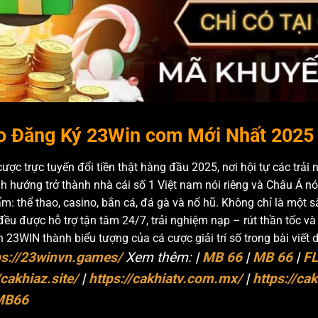
o Đăng Ký 23Win com Mới Nhất 2025
cược trực tuyến đổi tiền thật hàng đầu 2025, nơi hội tự các trả
ịnh hướng trở thành nhà cái số 1 Việt nam nói riêng và Châu Á n
ẩm: thể thao, casino, bắn cá, đá gà và nổ hũ. Không chỉ là một
 đều được hỗ trợ tận tâm 24/7, trải nghiệm nạp – rút thần tốc và
23WIN thành biểu tượng của cá cược giải trí số trong bài viết 
ps://23winvn.games/
Xem thêm:
|
MB 66
|
MB 66
|
FL
/cakhiaz.site/
|
https://cakhiatv.com.mx/
|
https://ca
MB66