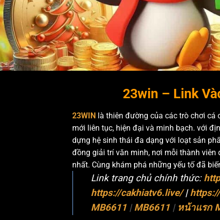
23win – Link Và
23WIN
là thiên đường của các trò chơi cá 
mới liên tục, hiện đại và minh bạch. với đ
dựng hệ sinh thái đa dạng với loạt sản ph
đồng giải trí văn minh, nơi mỗi thành viên
nhất. Cùng khám phá những yếu tố đã biến 
Link trang chủ chính thức:
htt
https://cakhiatv6.live/
|
https:/
MB6611
|
MB6611
|
หน้าแรก 