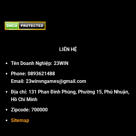
LIÊN HỆ
Tên Doanh Nghiệp: 23WIN
Phone: 0893621488
Email: 23winvngames@gmail.com
Địa chỉ: 131 Phan Đình Phùng, Phường 15, Phú Nhuận,
Hồ Chí Minh
Zipcode: 700000
Sitemap