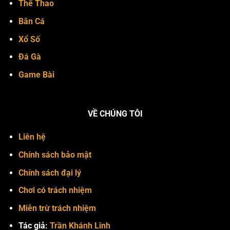
Thể Thao
Bắn Cá
Xổ Số
Đá Gà
Game Bài
VỀ CHÚNG TÔI
Liên hệ
Chính sách bảo mật
Chính sách đại lý
Chơi có trách nhiệm
Miễn trừ trách nhiệm
Tác giả:
Trần Khánh Linh