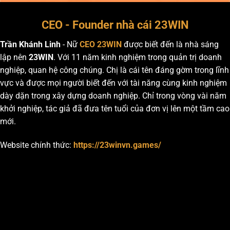
CEO - Founder nhà cái 23WIN
Trần Khánh Linh
- Nữ
CEO 23WIN
được biết đến là nhà sáng
lập nên
23WIN
. Với 11 năm kinh nghiệm trong quản trị doanh
nghiệp, quan hệ công chúng. Chị là cái tên đáng gờm trong lĩnh
vực và được mọi người biết đến với tài năng cùng kinh nghiệm
dày dặn trong xây dựng doanh nghiệp. Chỉ trong vòng vài năm
khởi nghiệp, tác giả đã đưa tên tuổi của đơn vị lên một tầm cao
mới.
Website chính thức:
https://23winvn.games/