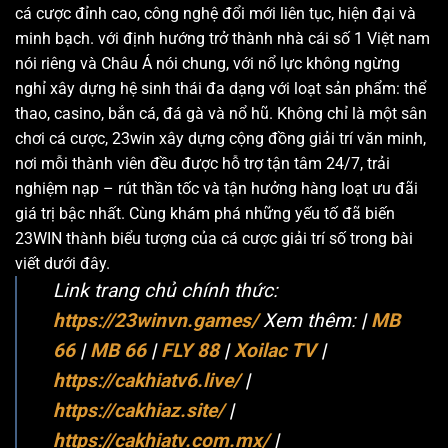
cá cược đỉnh cao, công nghệ đổi mới liên tục, hiện đại và
minh bạch. với định hướng trở thành nhà cái số 1 Việt nam
nói riêng và Châu Á nói chung, với nổ lực không ngừng
nghỉ xây dựng hệ sinh thái đa dạng với loạt sản phẩm: thể
thao, casino, bắn cá, đá gà và nổ hũ. Không chỉ là một sân
chơi cá cược, 23win xây dựng cộng đồng giải trí văn minh,
nơi mỗi thành viên đều được hỗ trợ tận tâm 24/7, trải
nghiệm nạp – rút thần tốc và tận hưởng hàng loạt ưu đãi
giá trị bậc nhất. Cùng khám phá những yếu tố đã biến
23WIN thành biểu tượng của cá cược giải trí số trong bài
viết dưới đây.
Link trang chủ chính thức:
https://23winvn.games/
Xem thêm:
|
MB
66
|
MB 66
|
FLY 88
|
Xoilac TV
|
https://cakhiatv6.live/
|
https://cakhiaz.site/
|
https://cakhiatv.com.mx/
|