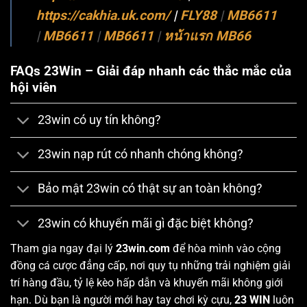
https://cakhia.uk.com/
|
FLY88
|
MB6611
|
MB6611
|
MB6611
|
หน้าแรก MB66
FAQs 23Win – Giải đáp nhanh các thắc mắc của
hội viên
23win có uy tín không?
23win nạp rút có nhanh chóng không?
Bảo mật 23win có thật sự an toàn không?
23win có khuyến mãi gì đặc biệt không?
Tham gia ngay đại lý
23win.com
để hòa mình vào cộng
đồng cá cược đẳng cấp, nơi quy tụ những trải nghiệm giải
trí hàng đầu, tỷ lệ kèo hấp dẫn và khuyến mãi không giới
hạn. Dù bạn là người mới hay tay chơi kỳ cựu,
23 WIN
luôn