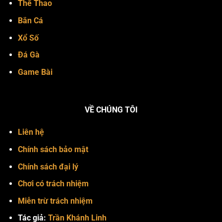
Thể Thao
Bắn Cá
Xổ Số
Đá Gà
Game Bài
VỀ CHÚNG TÔI
Liên hệ
Chính sách bảo mật
Chính sách đại lý
Chơi có trách nhiệm
Miễn trừ trách nhiệm
Tác giả:
Trần Khánh Linh