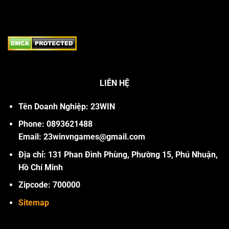
LIÊN HỆ
Tên Doanh Nghiệp: 23WIN
Phone: 0893621488
Email: 23winvngames@gmail.com
Địa chỉ: 131 Phan Đình Phùng, Phường 15, Phú Nhuận,
Hồ Chí Minh
Zipcode: 700000
Sitemap