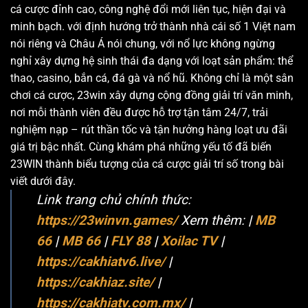
cá cược đỉnh cao, công nghệ đổi mới liên tục, hiện đại và
minh bạch. với định hướng trở thành nhà cái số 1 Việt nam
nói riêng và Châu Á nói chung, với nổ lực không ngừng
nghỉ xây dựng hệ sinh thái đa dạng với loạt sản phẩm: thể
thao, casino, bắn cá, đá gà và nổ hũ. Không chỉ là một sân
chơi cá cược, 23win xây dựng cộng đồng giải trí văn minh,
nơi mỗi thành viên đều được hỗ trợ tận tâm 24/7, trải
nghiệm nạp – rút thần tốc và tận hưởng hàng loạt ưu đãi
giá trị bậc nhất. Cùng khám phá những yếu tố đã biến
23WIN thành biểu tượng của cá cược giải trí số trong bài
viết dưới đây.
Link trang chủ chính thức:
https://23winvn.games/
Xem thêm:
|
MB
66
|
MB 66
|
FLY 88
|
Xoilac TV
|
https://cakhiatv6.live/
|
https://cakhiaz.site/
|
https://cakhiatv.com.mx/
|