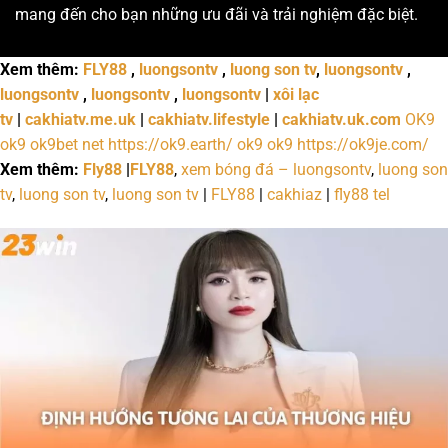
mang đến cho bạn những ưu đãi và trải nghiệm đặc biệt.
Xem thêm:
FLY88
,
luongsontv
,
luong son tv
,
luongsontv
,
luongsontv
,
luongsontv
,
luongsontv
|
xôi lạc
tv
|
cakhiatv.me.uk
|
cakhiatv.lifestyle
|
cakhiatv.uk.com
OK9
ok9
ok9bet net
https://ok9.earth/
ok9
ok9
https://ok9je.com/
Xem thêm:
Fly88
|
FLY88
,
xem bóng đá – luongsontv
,
luong son
tv
,
luong son tv
,
luong son tv
|
FLY88
|
cakhiaz
|
fly88 tel