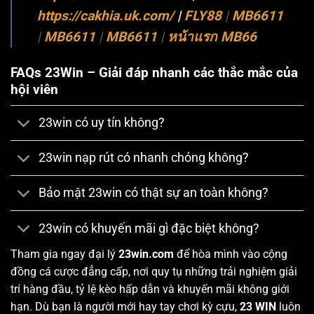
https://cakhia.uk.com/
|
FLY88
|
MB6611
|
MB6611
|
MB6611
|
หน้าแรก MB66
FAQs 23Win – Giải đáp nhanh các thắc mắc của
hội viên
23win có uy tín không?
23win nạp rút có nhanh chóng không?
Bảo mật 23win có thật sự an toàn không?
23win có khuyến mãi gì đặc biệt không?
Tham gia ngay đại lý
23win.com
để hòa mình vào cộng
đồng cá cược đẳng cấp, nơi quy tụ những trải nghiệm giải
trí hàng đầu, tỷ lệ kèo hấp dẫn và khuyến mãi không giới
hạn. Dù bạn là người mới hay tay chơi kỳ cựu,
23 WIN
luôn