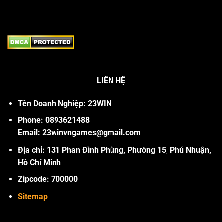
LIÊN HỆ
Tên Doanh Nghiệp: 23WIN
Phone: 0893621488
Email: 23winvngames@gmail.com
Địa chỉ: 131 Phan Đình Phùng, Phường 15, Phú Nhuận,
Hồ Chí Minh
Zipcode: 700000
Sitemap