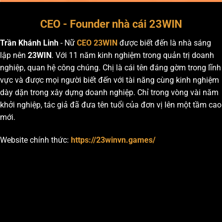
CEO - Founder nhà cái 23WIN
Trần Khánh Linh
- Nữ
CEO 23WIN
được biết đến là nhà sáng
lập nên
23WIN
. Với 11 năm kinh nghiệm trong quản trị doanh
nghiệp, quan hệ công chúng. Chị là cái tên đáng gờm trong lĩnh
vực và được mọi người biết đến với tài năng cùng kinh nghiệm
dày dặn trong xây dựng doanh nghiệp. Chỉ trong vòng vài năm
khởi nghiệp, tác giả đã đưa tên tuổi của đơn vị lên một tầm cao
mới.
Website chính thức:
https://23winvn.games/