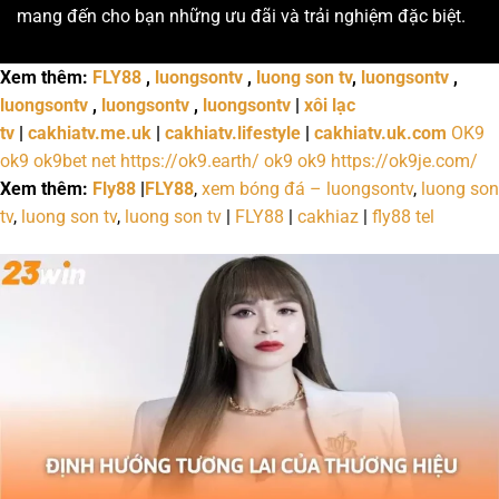
mang đến cho bạn những ưu đãi và trải nghiệm đặc biệt.
Xem thêm:
FLY88
,
luongsontv
,
luong son tv
,
luongsontv
,
luongsontv
,
luongsontv
,
luongsontv
|
xôi lạc
tv
|
cakhiatv.me.uk
|
cakhiatv.lifestyle
|
cakhiatv.uk.com
OK9
ok9
ok9bet net
https://ok9.earth/
ok9
ok9
https://ok9je.com/
Xem thêm:
Fly88
|
FLY88
,
xem bóng đá – luongsontv
,
luong son
tv
,
luong son tv
,
luong son tv
|
FLY88
|
cakhiaz
|
fly88 tel