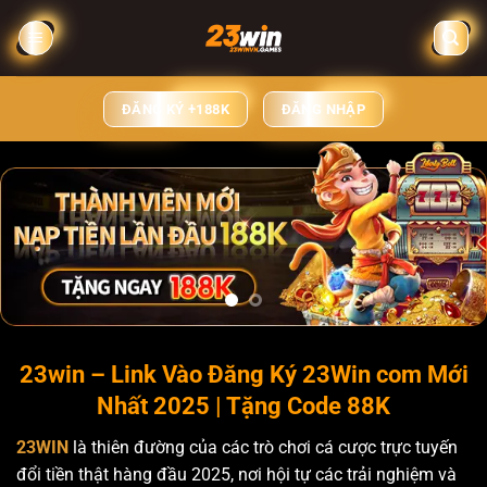
Chuyển
đến
nội
dung
ĐĂNG KÝ +188K
ĐĂNG NHẬP
23win – Link Vào Đăng Ký 23Win com Mới
Nhất 2025 | Tặng Code 88K
23WIN
là thiên đường của các trò chơi cá cược trực tuyến
đổi tiền thật hàng đầu 2025, nơi hội tự các trải nghiệm và