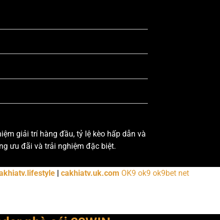
m giải trí hàng đầu, tỷ lệ kèo hấp dẫn và
 ưu đãi và trải nghiệm đặc biệt.
akhiatv.lifestyle
|
cakhiatv.uk.com
OK9
ok9
ok9bet net