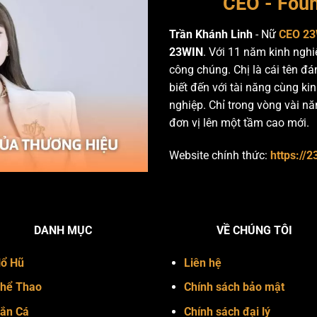
CEO - Foun
Trần Khánh Linh
- Nữ
CEO 2
23WIN
. Với 11 năm kinh nghi
công chúng. Chị là cái tên đ
biết đến với tài năng cùng k
nghiệp. Chỉ trong vòng vài nă
đơn vị lên một tầm cao mới.
Website chính thức:
https://
DANH MỤC
VỀ CHÚNG TÔI
ổ Hũ
Liên hệ
hể Thao
Chính sách bảo mật
ắn Cá
Chính sách đại lý