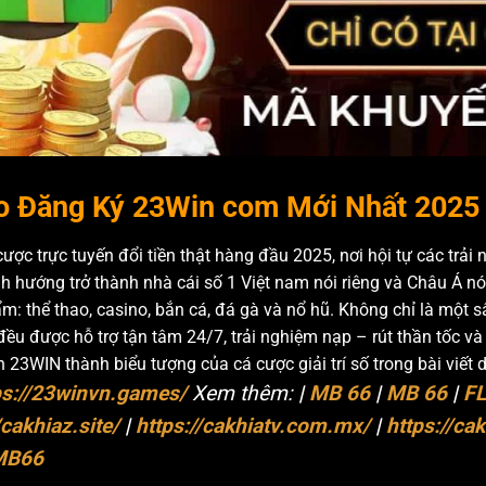
o Đăng Ký 23Win com Mới Nhất 2025
cược trực tuyến đổi tiền thật hàng đầu 2025, nơi hội tự các trả
ịnh hướng trở thành nhà cái số 1 Việt nam nói riêng và Châu Á n
ẩm: thể thao, casino, bắn cá, đá gà và nổ hũ. Không chỉ là một
 đều được hỗ trợ tận tâm 24/7, trải nghiệm nạp – rút thần tốc và
23WIN thành biểu tượng của cá cược giải trí số trong bài viết 
ps://23winvn.games/
Xem thêm:
|
MB 66
|
MB 66
|
FL
/cakhiaz.site/
|
https://cakhiatv.com.mx/
|
https://ca
MB66