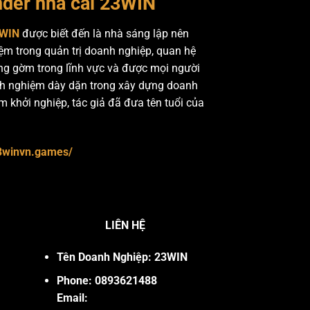
der nhà cái 23WIN
3WIN
được biết đến là nhà sáng lập nên
ệm trong quản trị doanh nghiệp, quan hệ
áng gờm trong lĩnh vực và được mọi người
inh nghiệm dày dặn trong xây dựng doanh
m khởi nghiệp, tác giả đã đưa tên tuổi của
23winvn.games/
LIÊN HỆ
Tên Doanh Nghiệp: 23WIN
Phone: 0893621488
Email: