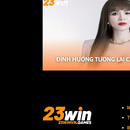
N
T
B