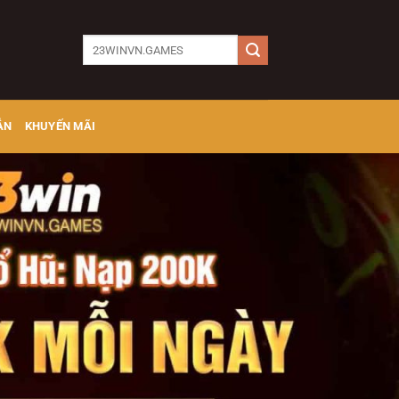
ẪN
KHUYẾN MÃI