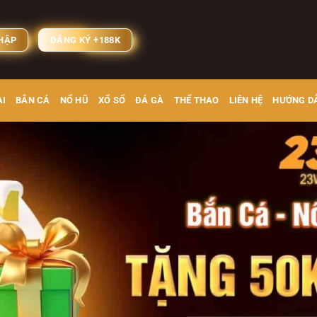
HẬP
ĐĂNG KÝ +188K
ÀI
BẮN CÁ
NỔ HŨ
XỔ SỐ
ĐÁ GÀ
THỂ THAO
LIÊN HỆ
HƯỚNG D