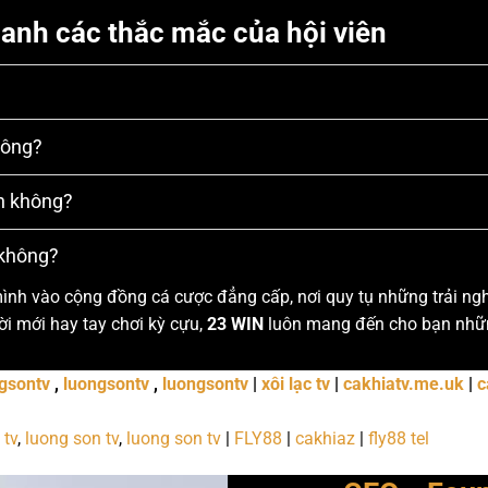
anh các thắc mắc của hội viên
hông?
àn không?
 không?
nh vào cộng đồng cá cược đẳng cấp, nơi quy tụ những trải nghiệ
i mới hay tay chơi kỳ cựu,
23 WIN
luôn mang đến cho bạn những
gsontv
,
luongsontv
,
luongsontv
|
xôi lạc tv
|
cakhiatv.me.uk
|
c
 tv
,
luong son tv
,
luong son tv
|
FLY88
|
cakhiaz
|
fly88 tel