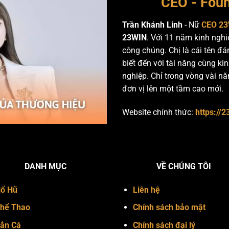
CEO - Foun
Trần Khánh Linh
- Nữ
CEO 2
23WIN
. Với 11 năm kinh nghi
công chúng. Chị là cái tên đ
biết đến với tài năng cùng k
nghiệp. Chỉ trong vòng vài nă
đơn vị lên một tầm cao mới.
Website chính thức:
https://
DANH MỤC
VỀ CHÚNG TÔI
ổ Hũ
Liên hệ
hể Thao
Chính sách bảo mật
ắn Cá
Chính sách đại lý