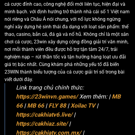
cá cược đỉnh cao, công nghệ đổi mới liên tục, hiện đại và
minh bạch. với định hướng trở thành nhà cái số 1 Việt nam
nói riêng và Châu Á nói chung, với nổ lực không ngừng
nghỉ xây dựng hệ sinh thái đa dạng với loạt sản phẩm: thể
thao, casino, bắn cá, đá gà và nổ hũ. Không chỉ là một sân
chơi cá cược, 23win xây dựng cộng đồng giải trí văn minh,
nơi mỗi thành viên đều được hỗ trợ tận tâm 24/7, trải
nghiệm nạp – rút thần tốc và tận hưởng hàng loạt ưu đãi
giá trị bậc nhất. Cùng khám phá những yếu tố đã biến
23WIN thành biểu tượng của cá cược giải trí số trong bài
viết dưới đây.
Link trang chủ chính thức:
https://23winvn.games/
Xem thêm:
|
MB
66
|
MB 66
|
FLY 88
|
Xoilac TV
|
https://cakhiatv6.live/
|
https://cakhiaz.site/
|
https://cakhiatv.com.mx/
|