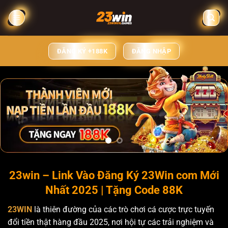
Chuyển
đến
nội
dung
ĐĂNG KÝ +188K
ĐĂNG NHẬP
23win – Link Vào Đăng Ký 23Win com Mới
Nhất 2025 | Tặng Code 88K
23WIN
là thiên đường của các trò chơi cá cược trực tuyến
đổi tiền thật hàng đầu 2025, nơi hội tự các trải nghiệm và