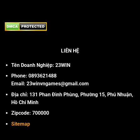
LIÊN HỆ
Tên Doanh Nghiệp: 23WIN
Phone: 0893621488
Email: 23winvngames@gmail.com
Địa chỉ: 131 Phan Đình Phùng, Phường 15, Phú Nhuận,
Hồ Chí Minh
Zipcode: 700000
Sitemap