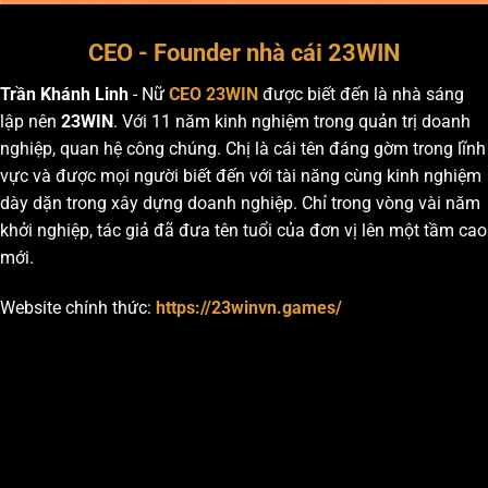
CEO - Founder nhà cái 23WIN
Trần Khánh Linh
- Nữ
CEO 23WIN
được biết đến là nhà sáng
lập nên
23WIN
. Với 11 năm kinh nghiệm trong quản trị doanh
nghiệp, quan hệ công chúng. Chị là cái tên đáng gờm trong lĩnh
vực và được mọi người biết đến với tài năng cùng kinh nghiệm
dày dặn trong xây dựng doanh nghiệp. Chỉ trong vòng vài năm
khởi nghiệp, tác giả đã đưa tên tuổi của đơn vị lên một tầm cao
mới.
Website chính thức:
https://23winvn.games/