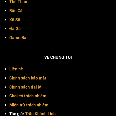
Thể Thao
Bắn Cá
Xổ Số
Đá Gà
Game Bài
VỀ CHÚNG TÔI
Liên hệ
Chính sách bảo mật
Chính sách đại lý
Chơi có trách nhiệm
Miễn trừ trách nhiệm
Tác giả:
Trần Khánh Linh