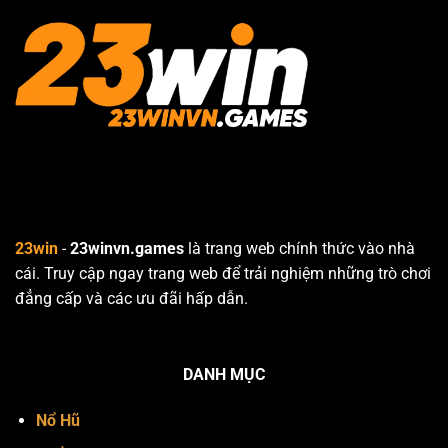
23win
-
23winvn.games
là trang web chính thức vào nhà
cái. Truy cập ngay trang web để trải nghiệm những trò chơi
đẳng cấp và các ưu đãi hấp dẫn.
DANH MỤC
Nổ Hũ