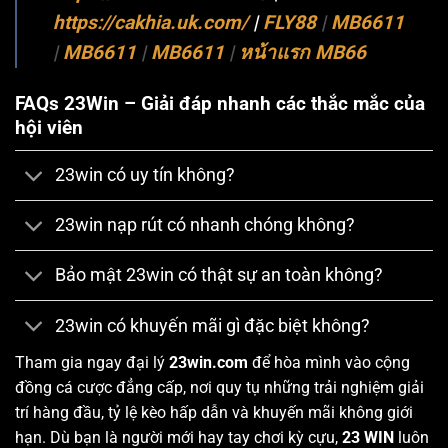
https://cakhia.uk.com/
|
FLY88
|
MB6611
|
MB6611
|
MB6611
|
หน้าแรก MB66
FAQs 23Win – Giải đáp nhanh các thắc mắc của
hội viên
23win có uy tín không?
23win nạp rút có nhanh chóng không?
Bảo mật 23win có thật sự an toàn không?
23win có khuyến mãi gì đặc biệt không?
Tham gia ngay đại lý
23win.com
để hòa mình vào cộng
đồng cá cược đẳng cấp, nơi quy tụ những trải nghiệm giải
trí hàng đầu, tỷ lệ kèo hấp dẫn và khuyến mãi không giới
hạn. Dù bạn là người mới hay tay chơi kỳ cựu,
23 WIN
luôn