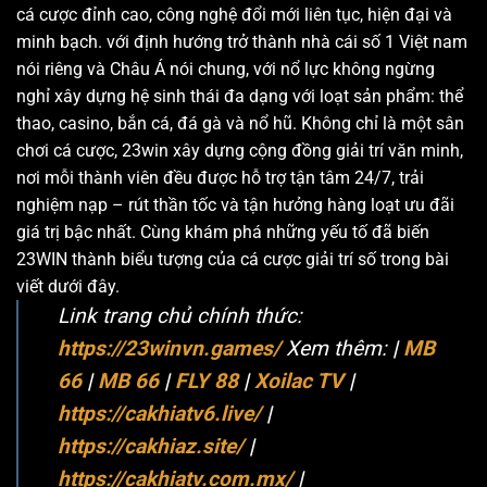
cá cược đỉnh cao, công nghệ đổi mới liên tục, hiện đại và
minh bạch. với định hướng trở thành nhà cái số 1 Việt nam
nói riêng và Châu Á nói chung, với nổ lực không ngừng
nghỉ xây dựng hệ sinh thái đa dạng với loạt sản phẩm: thể
thao, casino, bắn cá, đá gà và nổ hũ. Không chỉ là một sân
chơi cá cược, 23win xây dựng cộng đồng giải trí văn minh,
nơi mỗi thành viên đều được hỗ trợ tận tâm 24/7, trải
nghiệm nạp – rút thần tốc và tận hưởng hàng loạt ưu đãi
giá trị bậc nhất. Cùng khám phá những yếu tố đã biến
23WIN thành biểu tượng của cá cược giải trí số trong bài
viết dưới đây.
Link trang chủ chính thức:
https://23winvn.games/
Xem thêm:
|
MB
66
|
MB 66
|
FLY 88
|
Xoilac TV
|
https://cakhiatv6.live/
|
https://cakhiaz.site/
|
https://cakhiatv.com.mx/
|