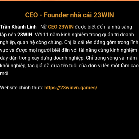
CEO - Founder nhà cái 23WIN
Trần Khánh Linh
- Nữ
CEO 23WIN
được biết đến là nhà sáng
lập nên
23WIN
. Với 11 năm kinh nghiệm trong quản trị doanh
nghiệp, quan hệ công chúng. Chị là cái tên đáng gờm trong lĩnh
vực và được mọi người biết đến với tài năng cùng kinh nghiệm
dày dặn trong xây dựng doanh nghiệp. Chỉ trong vòng vài năm
khởi nghiệp, tác giả đã đưa tên tuổi của đơn vị lên một tầm cao
mới.
Website chính thức:
https://23winvn.games/