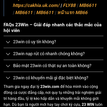
https://cakhia.uk.com/
|
FLY88
|
MB6611
|
MB6611
|
MB6611
|
หน้าแรก MB66
FAQs 23Win – Giải đáp nhanh các thắc mắc của
hội viên
23win có uy tín không?
23win nạp rút có nhanh chóng không?
Bảo mật 23win có thật sự an toàn không?
23win có khuyến mãi gì đặc biệt không?
Tham gia ngay đại lý
23win.com
để hòa mình vào cộng
đồng cá cược đẳng cấp, nơi quy tụ những trải nghiệm giải
trí hàng đầu, tỷ lệ kèo hấp dẫn và khuyến mãi không giới
hạn. Dù bạn là người mới hay tay chơi kỳ cựu,
23 WIN
luôn