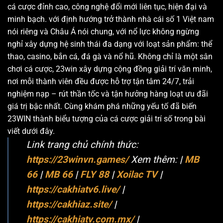
cá cược đỉnh cao, công nghệ đổi mới liên tục, hiện đại và
minh bạch. với định hướng trở thành nhà cái số 1 Việt nam
nói riêng và Châu Á nói chung, với nổ lực không ngừng
nghỉ xây dựng hệ sinh thái đa dạng với loạt sản phẩm: thể
thao, casino, bắn cá, đá gà và nổ hũ. Không chỉ là một sân
chơi cá cược, 23win xây dựng cộng đồng giải trí văn minh,
nơi mỗi thành viên đều được hỗ trợ tận tâm 24/7, trải
nghiệm nạp – rút thần tốc và tận hưởng hàng loạt ưu đãi
giá trị bậc nhất. Cùng khám phá những yếu tố đã biến
23WIN thành biểu tượng của cá cược giải trí số trong bài
viết dưới đây.
Link trang chủ chính thức:
https://23winvn.games/
Xem thêm:
|
MB
66
|
MB 66
|
FLY 88
|
Xoilac TV
|
https://cakhiatv6.live/
|
https://cakhiaz.site/
|
https://cakhiatv.com.mx/
|