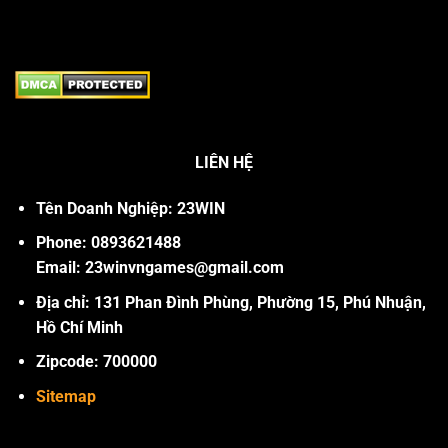
LIÊN HỆ
Tên Doanh Nghiệp: 23WIN
Phone: 0893621488
Email: 23winvngames@gmail.com
Địa chỉ: 131 Phan Đình Phùng, Phường 15, Phú Nhuận,
Hồ Chí Minh
Zipcode: 700000
Sitemap