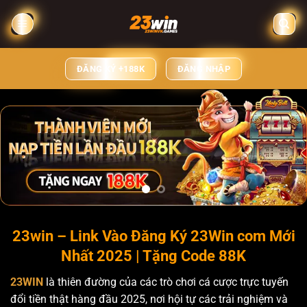
Chuyển
đến
nội
dung
ĐĂNG KÝ +188K
ĐĂNG NHẬP
23win – Link Vào Đăng Ký 23Win com Mới
Nhất 2025 | Tặng Code 88K
23WIN
là thiên đường của các trò chơi cá cược trực tuyến
đổi tiền thật hàng đầu 2025, nơi hội tự các trải nghiệm và