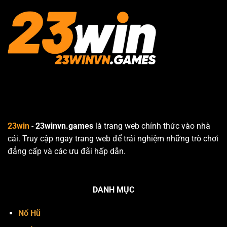
23win
-
23winvn.games
là trang web chính thức vào nhà
cái. Truy cập ngay trang web để trải nghiệm những trò chơi
đẳng cấp và các ưu đãi hấp dẫn.
DANH MỤC
Nổ Hũ