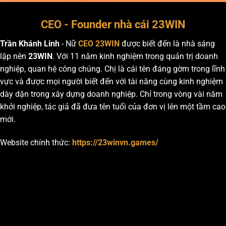
CEO - Founder nhà cái 23WIN
Trần Khánh Linh
- Nữ
CEO 23WIN
được biết đến là nhà sáng
lập nên
23WIN
. Với 11 năm kinh nghiệm trong quản trị doanh
nghiệp, quan hệ công chúng. Chị là cái tên đáng gờm trong lĩnh
vực và được mọi người biết đến với tài năng cùng kinh nghiệm
dày dặn trong xây dựng doanh nghiệp. Chỉ trong vòng vài năm
khởi nghiệp, tác giả đã đưa tên tuổi của đơn vị lên một tầm cao
mới.
Website chính thức:
https://23winvn.games/