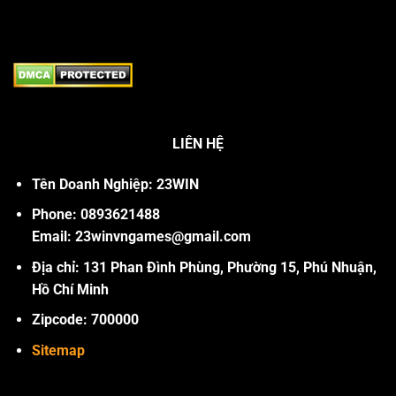
LIÊN HỆ
Tên Doanh Nghiệp: 23WIN
Phone: 0893621488
Email: 23winvngames@gmail.com
Địa chỉ: 131 Phan Đình Phùng, Phường 15, Phú Nhuận,
Hồ Chí Minh
Zipcode: 700000
Sitemap