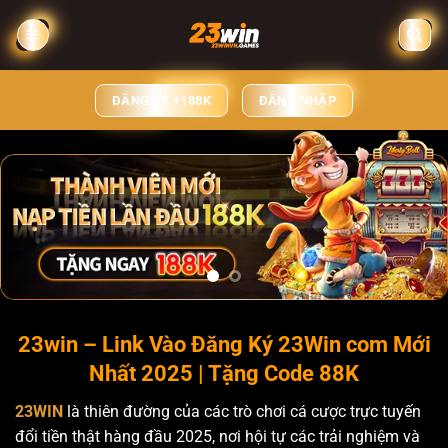
Chuyển
đến
nội
dung
ĐĂNG KÝ +188K
ĐĂNG NHẬP
23win – Link Vào Đăng Ký 23Win com Mới
Nhất 2025 | Tặng Code 88K
23WIN
là thiên đường của các trò chơi cá cược trực tuyến
đổi tiền thật hàng đầu 2025, nơi hội tự các trải nghiệm và