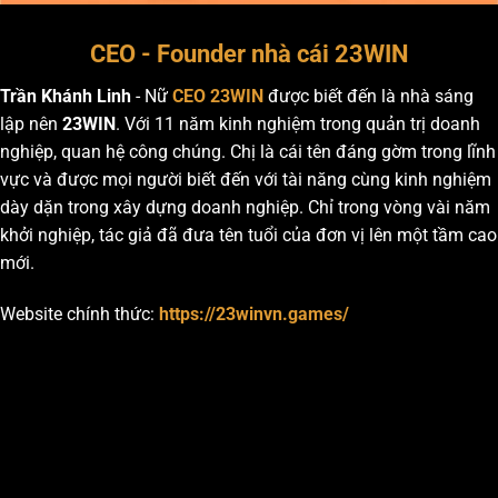
CEO - Founder nhà cái 23WIN
Trần Khánh Linh
- Nữ
CEO 23WIN
được biết đến là nhà sáng
lập nên
23WIN
. Với 11 năm kinh nghiệm trong quản trị doanh
nghiệp, quan hệ công chúng. Chị là cái tên đáng gờm trong lĩnh
vực và được mọi người biết đến với tài năng cùng kinh nghiệm
dày dặn trong xây dựng doanh nghiệp. Chỉ trong vòng vài năm
khởi nghiệp, tác giả đã đưa tên tuổi của đơn vị lên một tầm cao
mới.
Website chính thức:
https://23winvn.games/