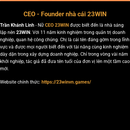
CEO - Founder nhà cái 23WIN
Trần Khánh Linh
- Nữ
CEO 23WIN
được biết đến là nhà sáng
lập nên
23WIN
. Với 11 năm kinh nghiệm trong quản trị doanh
nghiệp, quan hệ công chúng. Chị là cái tên đáng gờm trong lĩnh
vực và được mọi người biết đến với tài năng cùng kinh nghiệm
dày dặn trong xây dựng doanh nghiệp. Chỉ trong vòng vài năm
khởi nghiệp, tác giả đã đưa tên tuổi của đơn vị lên một tầm cao
mới.
Website chính thức:
https://23winvn.games/