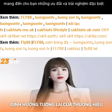
mang đến cho bạn những ưu đãi và trải nghiệm đặc biệt.
Xem thêm:
FLY88
,
luongsontv
,
luong son tv
,
luongsontv
,
luongsontv
,
luongsontv
,
luongsontv
|
xôi lạc
tv
|
cakhiatv.me.uk
|
cakhiatv.lifestyle
|
cakhiatv.uk.com
OK9
ok9
ok9bet net
https://ok9.earth/
ok9
ok9
https://ok9je.com/
Xem thêm:
Fly88
|
FLY88
,
xem bóng đá – luongsontv
,
luong son
tv
,
luong son tv
,
luong son tv
|
FLY88
|
cakhiaz
|
fly88 tel